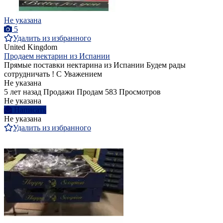
Не указана
5
Удалить из избранного
United Kingdom
Продаем нектарин из Испании
Прямые поставки нектарина из Испании Будем рады
сотрудничать ! С Уважением
Не указана
5 лет назад
Продажи
Продам
583 Просмотров
Не указана
Написать
Не указана
Удалить из избранного