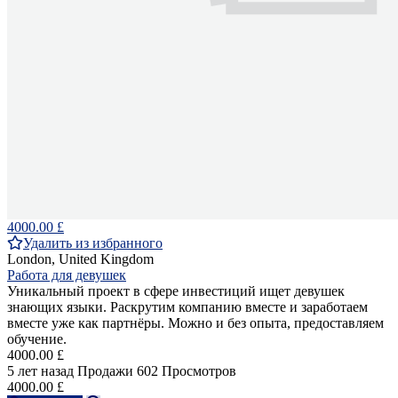
4000.00 £
Удалить из избранного
London, United Kingdom
Работа для девушек
Уникальный проект в сфере инвестиций ищет девушек
знающих языки. Раскрутим компанию вместе и заработаем
вместе уже как партнёры. Можно и без опыта, предоставляем
обучение.
4000.00 £
5 лет назад
Продажи
602 Просмотров
4000.00 £