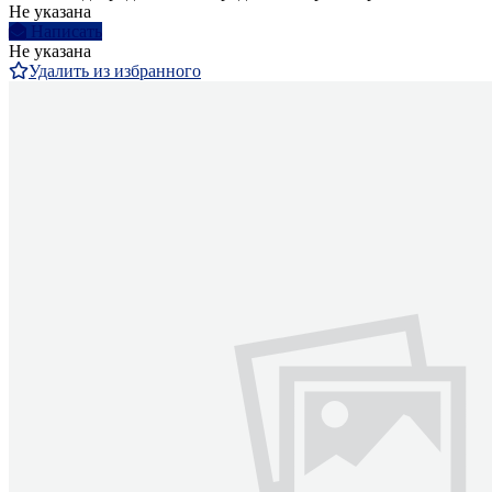
Не указана
Написать
Не указана
Удалить из избранного