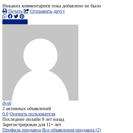
Никаких комментариев пока добавлено не было
Печать
Отправить другу
Написать
dvs0
2 активных объявлений
0.0
Оценить пользователя
Последние онлайн 9 лет назад
Зарегистрирован для 11+ лет
Профиль продавца
Все объявления продавца (2)