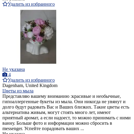
Удалить из избранного
Не указана
4
Удалить из избранного
Dagenham, United Kingdom
Цветы из мыла
Представляю вашему вниманию :красивые и необычные,
гипоаллергенные букеты из мыла. Они никогда не увянут и
долго будут радовать Вас и Ваших близких. Такие цветы есть
альтернатива живым, могут стоять много лет, имеют
приятный аромат, а если надоест, то можно принимать с ними
ванну. Больше фото и информации можно сбросить в
messenger. Успейте порадовать ваших ...
Не указана