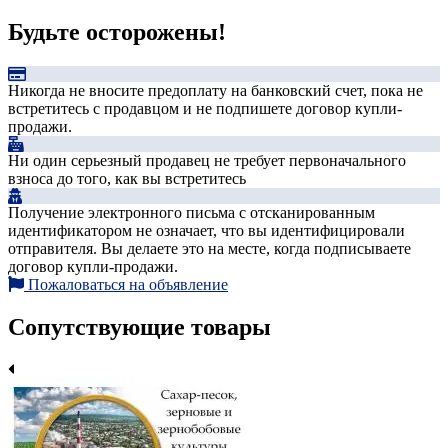
Будьте осторожены!
Никогда не вносите предоплату на банковский счет, пока не
встретитесь с продавцом и не подпишете договор купли-
продажи.
Ни один серьезный продавец не требует первоначального
взноса до того, как вы встретитесь
Получение электронного письма с отсканированным
идентификатором не означает, что вы идентифицировали
отправителя. Вы делаете это на месте, когда подписываете
договор купли-продажи.
Пожаловаться на объявление
Сопутствующие товары