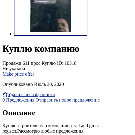
Куплю компанию
Продажи
611 прос
Куплю
ID: 10318
Не указана
Make price offer
Опубликовано Июль 30, 2020
Удалить из избранного
0
Предложения
Отправить новое предложение
Описание
Куплю строительную компанию с vat and gross
register.Рассмотрю любые предложения.