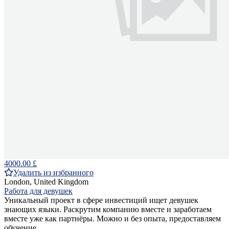
4000.00 £
Удалить из избранного
London, United Kingdom
Работа для девушек
Уникальный проект в сфере инвестиций ищет девушек
знающих языки. Раскрутим компанию вместе и заработаем
вместе уже как партнёры. Можно и без опыта, предоставляем
обучение.