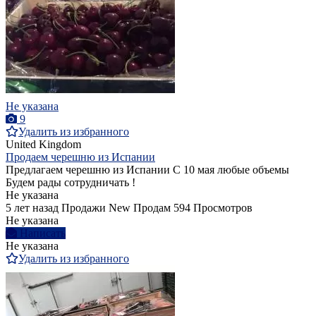
Не указана
9
Удалить из избранного
United Kingdom
Продаем черешню из Испании
Предлагаем черешню из Испании С 10 мая любые объемы
Будем рады сотрудничать !
Не указана
5 лет назад
Продажи
New
Продам
594 Просмотров
Не указана
Написать
Не указана
Удалить из избранного