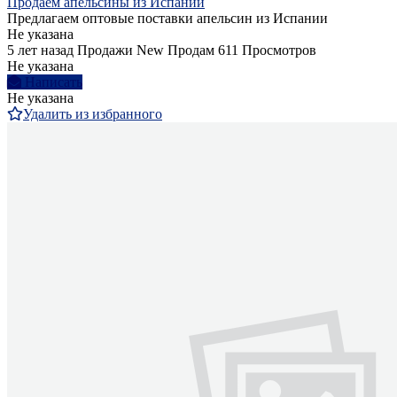
Продаем апельсины из Испании
Предлагаем оптовые поставки апельсин из Испании
Не указана
5 лет назад
Продажи
New
Продам
611 Просмотров
Не указана
Написать
Не указана
Удалить из избранного