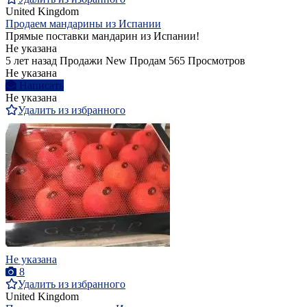
United Kingdom
Продаем мандарины из Испании
Прямые поставки мандарин из Испании!
Не указана
5 лет назад
Продажи
New
Продам
565 Просмотров
Не указана
Написать
Не указана
Удалить из избранного
Не указана
8
Удалить из избранного
United Kingdom