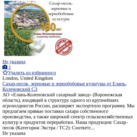
Не указана
1
Удалить из избранного
London, United Kingdom
Сахар-песок, зерновые и зернобобовые культуры от Елань-
Коленовский СЗ
АО «Елань-Коленовский сахарный завод» (Воронежская
область), входящий в структуру одного из крупнейших
агрохолдингов России, расширяет экспортную программу. Мы
предлагаем прямые поставки сахара собственного
производства, а также широкий спектр сельскохозяйственных
культур и продуктов переработки. Наша продукция: Сахар-
песок (Категории Экстра / ТС2): Соответс...
Не указана