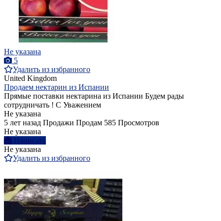
Не указана
5
Удалить из избранного
United Kingdom
Продаем нектарин из Испании
Прямые поставки нектарина из Испании Будем рады
сотрудничать ! С Уважением
Не указана
5 лет назад
Продажи
Продам
585 Просмотров
Не указана
Написать
Не указана
Удалить из избранного