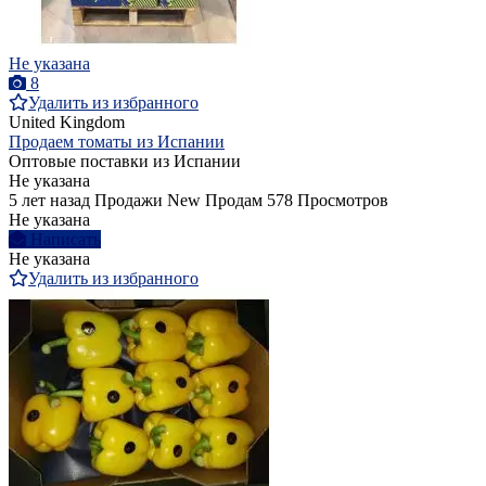
Не указана
8
Удалить из избранного
United Kingdom
Продаем томаты из Испании
Оптовые поставки из Испании
Не указана
5 лет назад
Продажи
New
Продам
578 Просмотров
Не указана
Написать
Не указана
Удалить из избранного