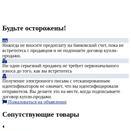
Будьте осторожены!
Никогда не вносите предоплату на банковский счет, пока не
встретитесь с продавцом и не подпишете договор купли-
продажи.
Ни один серьезный продавец не требует первоначального
взноса до того, как вы встретитесь
Получение электронного письма с отсканированным
идентификатором не означает, что вы идентифицировали
отправителя. Вы делаете это на месте, когда подписываете
договор купли-продажи.
Пожаловаться на объявление
Сопутствующие товары