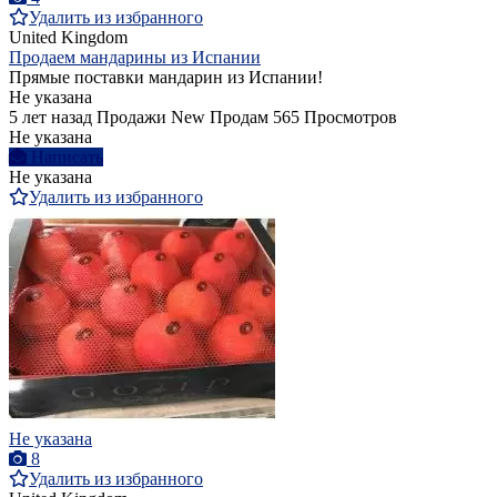
Удалить из избранного
United Kingdom
Продаем мандарины из Испании
Прямые поставки мандарин из Испании!
Не указана
5 лет назад
Продажи
New
Продам
565 Просмотров
Не указана
Написать
Не указана
Удалить из избранного
Не указана
8
Удалить из избранного