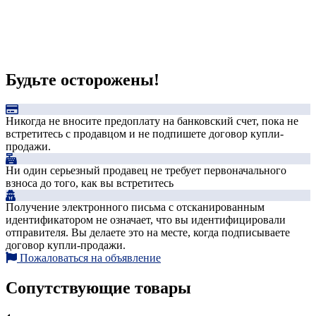
Будьте осторожены!
Никогда не вносите предоплату на банковский счет, пока не
встретитесь с продавцом и не подпишете договор купли-
продажи.
Ни один серьезный продавец не требует первоначального
взноса до того, как вы встретитесь
Получение электронного письма с отсканированным
идентификатором не означает, что вы идентифицировали
отправителя. Вы делаете это на месте, когда подписываете
договор купли-продажи.
Пожаловаться на объявление
Сопутствующие товары