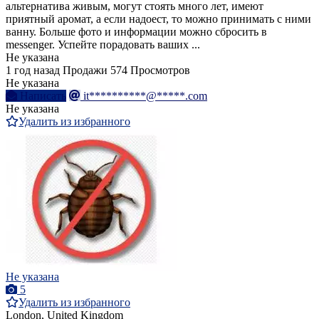
альтернатива живым, могут стоять много лет, имеют
приятный аромат, а если надоест, то можно принимать с ними
ванну. Больше фото и информации можно сбросить в
messenger. Успейте порадовать ваших ...
Не указана
1 год назад
Продажи
574 Просмотров
Не указана
Написать
it**********@*****.com
Не указана
Удалить из избранного
Не указана
5
Удалить из избранного
London, United Kingdom