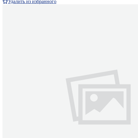
Удалить из избранного