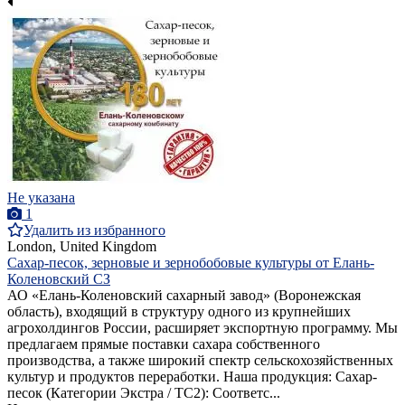
Не указана
1
Удалить из избранного
London, United Kingdom
Сахар-песок, зерновые и зернобобовые культуры от Елань-
Коленовский СЗ
АО «Елань-Коленовский сахарный завод» (Воронежская
область), входящий в структуру одного из крупнейших
агрохолдингов России, расширяет экспортную программу. Мы
предлагаем прямые поставки сахара собственного
производства, а также широкий спектр сельскохозяйственных
культур и продуктов переработки. Наша продукция: Сахар-
песок (Категории Экстра / ТС2): Соответс...