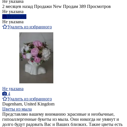
Не указана
2 месяцев назад
Продажи
New
Продам
389 Просмотров
Не указана
Написать
Не указана
Удалить из избранного
Не указана
4
Удалить из избранного
Dagenham, United Kingdom
Цветы из мыла
Представляю вашему вниманию :красивые и необычные,
гипоаллергенные букеты из мыла. Они никогда не увянут и
долго будут радовать Вас и Ваших близких. Такие цветы есть