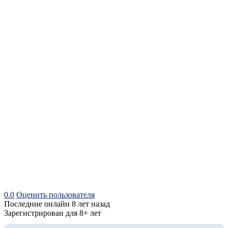
0.0
Оценить пользователя
Последние онлайн 8 лет назад
Зарегистрирован для 8+ лет