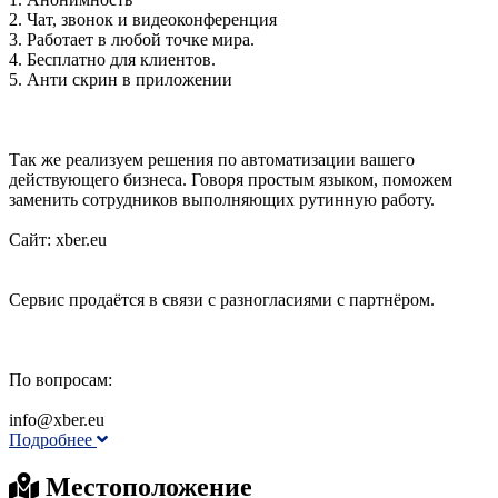
2. Чат, звонок и видеоконференция
3. Работает в любой точке мира.
4. Бесплатно для клиентов.
5. Анти скрин в приложении
Так же реализуем решения по автоматизации вашего
действующего бизнеса. Говоря простым языком, поможем
заменить сотрудников выполняющих рутинную работу.
Сайт: xber.eu
Сервис продаётся в связи с разногласиями с партнёром.
По вопросам:
info@xber.eu
Подробнее
Местоположение