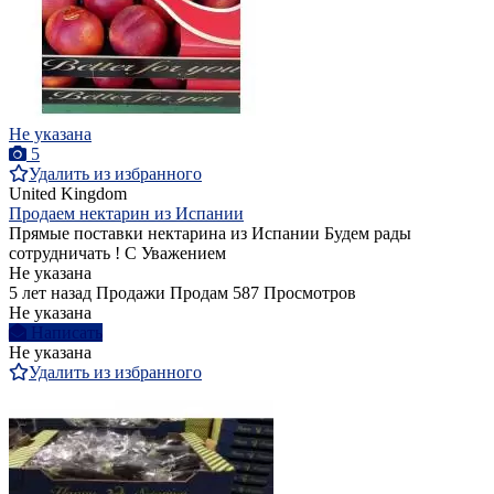
Не указана
5
Удалить из избранного
United Kingdom
Продаем нектарин из Испании
Прямые поставки нектарина из Испании Будем рады
сотрудничать ! С Уважением
Не указана
5 лет назад
Продажи
Продам
587 Просмотров
Не указана
Написать
Не указана
Удалить из избранного