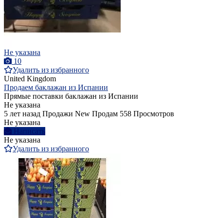
Не указана
10
Удалить из избранного
United Kingdom
Продаем баклажан из Испании
Прямые поставки баклажан из Испании
Не указана
5 лет назад
Продажи
New
Продам
558 Просмотров
Не указана
Написать
Не указана
Удалить из избранного