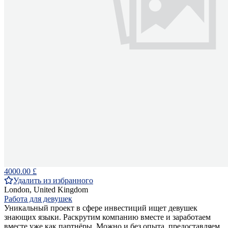
4000.00 £
Удалить из избранного
London, United Kingdom
Работа для девушек
Уникальный проект в сфере инвестиций ищет девушек
знающих языки. Раскрутим компанию вместе и заработаем
вместе уже как партнёры. Можно и без опыта, предоставляем