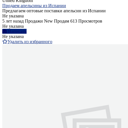
United Kingdom
Продаем апельсины из Испании
Предлагаем оптовые поставки апельсин из Испании
Не указана
5 лет назад
Продажи
New
Продам
613 Просмотров
Не указана
Написать
Не указана
Удалить из избранного