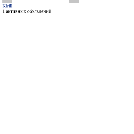
Kirill
1 активных объявлений