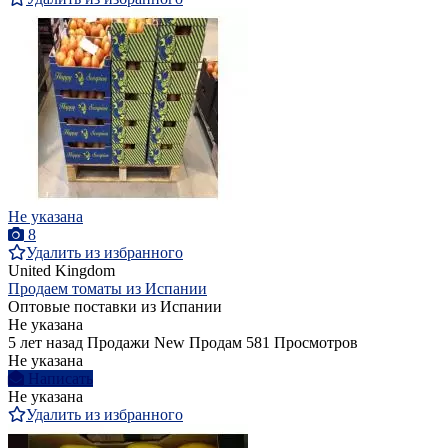
Не указана
8
Удалить из избранного
United Kingdom
Продаем томаты из Испании
Оптовые поставки из Испании
Не указана
5 лет назад
Продажи
New
Продам
581 Просмотров
Не указана
Написать
Не указана
Удалить из избранного