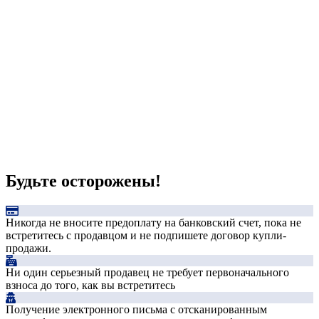
Будьте осторожены!
Никогда не вносите предоплату на банковский счет, пока не
встретитесь с продавцом и не подпишете договор купли-
продажи.
Ни один серьезный продавец не требует первоначального
взноса до того, как вы встретитесь
Получение электронного письма с отсканированным