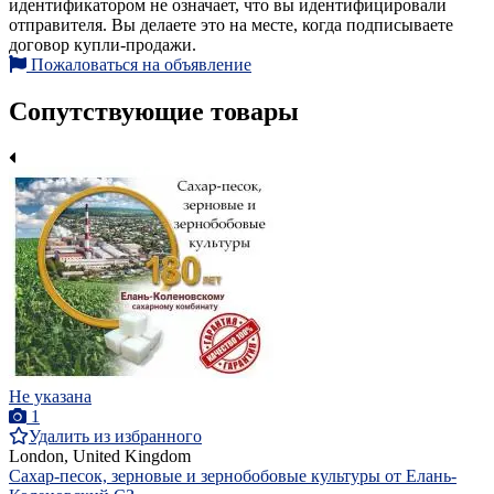
идентификатором не означает, что вы идентифицировали
отправителя. Вы делаете это на месте, когда подписываете
договор купли-продажи.
Пожаловаться на объявление
Сопутствующие товары
Не указана
1
Удалить из избранного
London, United Kingdom
Сахар-песок, зерновые и зернобобовые культуры от Елань-