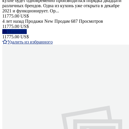
кухне будет одновременно производиться порядка двадцати
различных брендов. Одна из кухонь уже открыта в декабре
2021 и функционирует. Ор...
11775.00 US$
4 лет назад
Продажи
New
Продам
687 Просмотров
11775.00 US$
Написать
11775.00 US$
Удалить из избранного