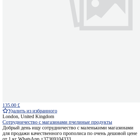
135.00 £
Удалить из избранного
London, United Kingdom
Сотрудничество с магазинами пчелиные продукты
Добрый день ищу сотрудничество с маленькими магазинами
для продажи качественного прополиса по очень дешовой цене
от 1 кг WhatsApp +37369104333