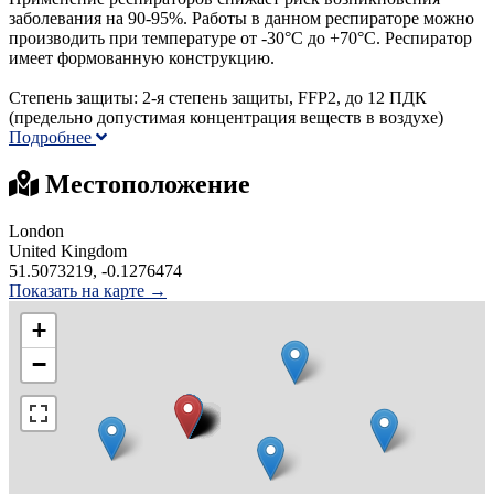
заболевания на 90-95%. Работы в данном респираторе можно
производить при температуре от -30°C до +70°C. Респиратор
имеет формованную конструкцию.
Степень защиты: 2-я степень защиты, FFP2, до 12 ПДК
(предельно допустимая концентрация веществ в воздухе)
Подробнее
Местоположение
London
United Kingdom
51.5073219, -0.1276474
Показать на карте →
+
−