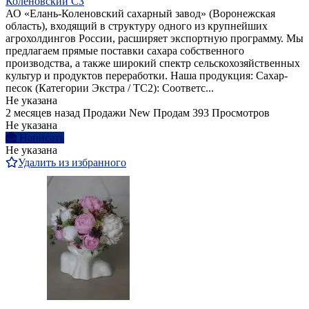
Коленовский СЗ
АО «Елань-Коленовский сахарный завод» (Воронежская
область), входящий в структуру одного из крупнейших
агрохолдингов России, расширяет экспортную программу. Мы
предлагаем прямые поставки сахара собственного
производства, а также широкий спектр сельскохозяйственных
культур и продуктов переработки. Наша продукция: Сахар-
песок (Категории Экстра / ТС2): Соответс...
Не указана
2 месяцев назад
Продажи
New
Продам
393 Просмотров
Не указана
Написать
Не указана
Удалить из избранного