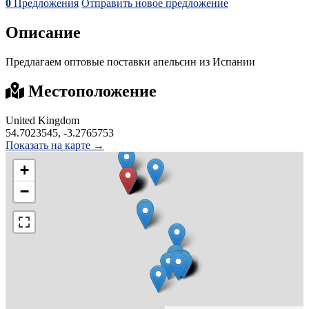
0
Предложения
Отправить новое предложение
Описание
Предлагаем оптовые поставки апельсин из Испании
Местоположение
United Kingdom
54.7023545, -3.2765753
Показать на карте →
+
−