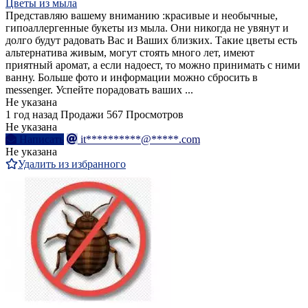
Цветы из мыла
Представляю вашему вниманию :красивые и необычные,
гипоаллергенные букеты из мыла. Они никогда не увянут и
долго будут радовать Вас и Ваших близких. Такие цветы есть
альтернатива живым, могут стоять много лет, имеют
приятный аромат, а если надоест, то можно принимать с ними
ванну. Больше фото и информации можно сбросить в
messenger. Успейте порадовать ваших ...
Не указана
1 год назад
Продажи
567 Просмотров
Не указана
Написать
it**********@*****.com
Не указана
Удалить из избранного