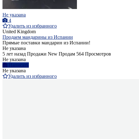
Не указана
4
Удалить из избранного
United Kingdom
Продаем мандарины из Испании
Прямые поставки мандарин из Испании!
Не указана
5 лет назад
Продажи
New
Продам
564 Просмотров
Не указана
Написать
Не указана
Удалить из избранного