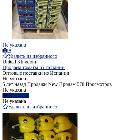
Не указана
8
Удалить из избранного
United Kingdom
Продаем томаты из Испании
Оптовые поставки из Испании
Не указана
5 лет назад
Продажи
New
Продам
578 Просмотров
Не указана
Написать
Не указана
Удалить из избранного