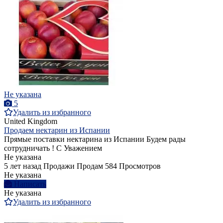
Не указана
5
Удалить из избранного
United Kingdom
Продаем нектарин из Испании
Прямые поставки нектарина из Испании Будем рады
сотрудничать ! С Уважением
Не указана
5 лет назад
Продажи
Продам
584 Просмотров
Не указана
Написать
Не указана
Удалить из избранного