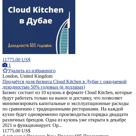
11775.00 US$
1
Удалить из избранного
London, United Kingdom
Продаётся доля бизнеса Cloud Kitchen в Дубае с ожидаемой
доходностью 50% годовых (в долларах)
Бизнес состоит из 10 кухонь в формате Сloud Кitchen, которые
будут работать только на вынос и доставку, что позволяет
минимизировать капитальные и эксплуатационные расходы
по сравнению с традиционными ресторанами. На каждой
кухне будет одновременно производиться порядка двадцати
различных брендов. Одна из кухонь уже открыта в декабре
2021 и функционирует. Ор...
11775.00 US$