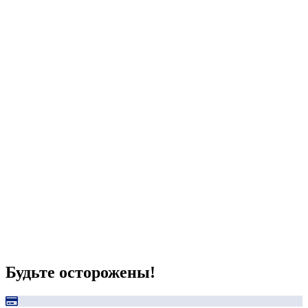
Будьте осторожены!