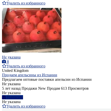
Удалить из избранного
Не указана
8
Удалить из избранного
United Kingdom
Продаем апельсины из Испании
Предлагаем оптовые поставки апельсин из Испании
Не указана
5 лет назад
Продажи
New
Продам
613 Просмотров
Не указана
Написать
Не указана
Удалить из избранного