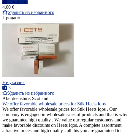
Написать
4.00 €
Удалить из избранного
Продано
Не указана
3
Удалить из избранного
Aberdeenshire, Scotland
We offer favorable wholesale prices for Stik Heets Iqos
We offer favorable wholesale prices for Stik Heets Iqos . Our
company is engaged in wholesale sales of products and that is why
we guarantee high quality . We value our regular customers and
make favorable discounts on Heets Iqos. A complete assortment,
attractive prices and high quality - all this you are guaranteed to