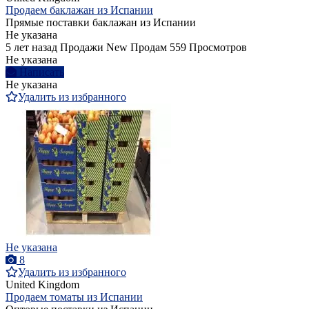
Продаем баклажан из Испании
Прямые поставки баклажан из Испании
Не указана
5 лет назад
Продажи
New
Продам
559 Просмотров
Не указана
Написать
Не указана
Удалить из избранного
Не указана
8
Удалить из избранного
United Kingdom
Продаем томаты из Испании