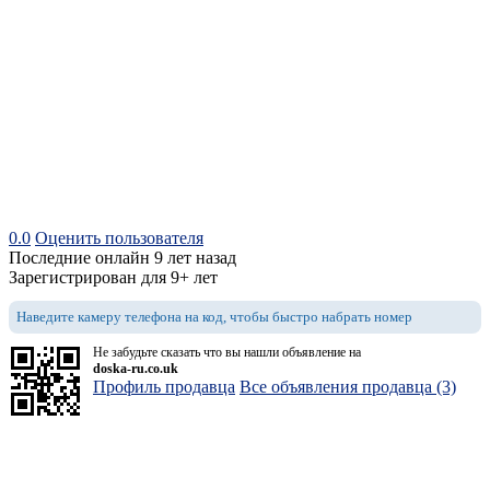
0.0
Оценить пользователя
Последние онлайн 9 лет назад
Зарегистрирован для 9+ лет
Наведите камеру телефона на код, чтобы быстро набрать номер
Не забудьте сказать что вы нашли объявление на
doska-ru.co.uk
Профиль продавца
Все объявления продавца (3)