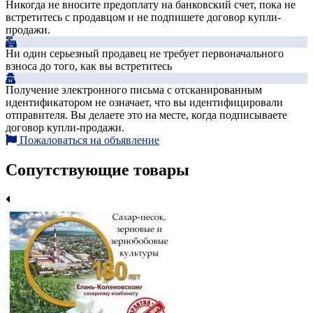
Никогда не вносите предоплату на банковский счет, пока не
встретитесь с продавцом и не подпишете договор купли-
продажи.
Ни один серьезный продавец не требует первоначального
взноса до того, как вы встретитесь
Получение электронного письма с отсканированным
идентификатором не означает, что вы идентифицировали
отправителя. Вы делаете это на месте, когда подписываете
договор купли-продажи.
Пожаловаться на объявление
Сопутствующие товары