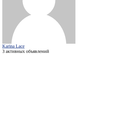
Karina Lace
3 активных объявлений