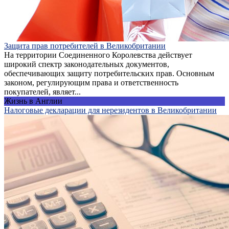
Защита прав потребителей в Великобритании
На территории Соединенного Королевства действует
широкий спектр законодательных документов,
обеспечивающих защиту потребительских прав. Основным
законом, регулирующим права и ответственность
покупателей, являет...
Жизнь в Англии
Налоговые декларации для нерезидентов в Великобритании