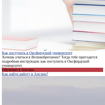
Как поступить в Оксфордский университет
Хочешь учиться в Великобритании? Тогда тебе пригодится
подробная инструкция: как поступить в Оксфордский
университет.
Обучение в Англии
Как найти работу в Англии?