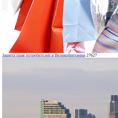
Защита прав потребителей в Великобритании
27627