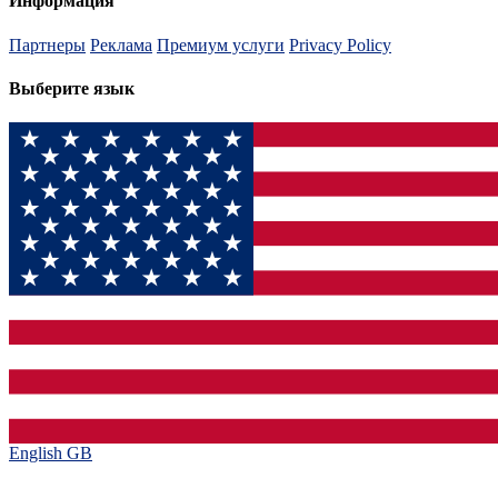
Информация
Партнеры
Реклама
Премиум услуги
Privacy Policy
Выберите язык
English GB‎