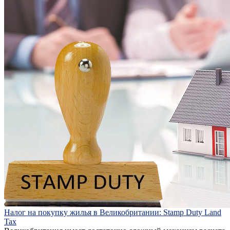
Налог на покупку жилья в Великобритании: Stamp Duty Land
Tax