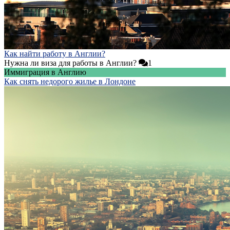
Как найти работу в Англии?
Нужна ли виза для работы в Англии?
1
Иммиграция в Англию
Как снять недорого жилье в Лондоне