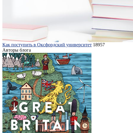
Как поступить в Оксфордский университет
18957
Авторы блога