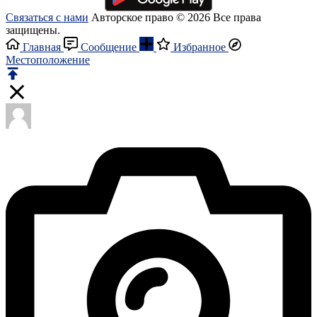
Связаться с нами
Авторское право © 2026 Все права
защищены.
Главная
Сообщение
Избранное
Местоположение