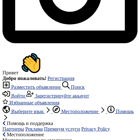
Привет
Добро пожаловать!
Регистрация
Разместить объявление
Поиск
Войти
Зарегистрируйте аккаунт
Избранные объявления
Выберите язык
Местоположение
Помощь
Помощь и поддержка
Партнеры
Реклама
Премиум услуги
Privacy Policy
Местоположение