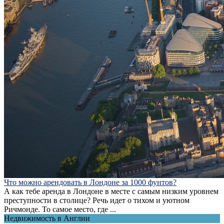
Что можно арендовать в Лондоне за 1000 фунтов?
А как тебе аренда в Лондоне в месте с самым низким уровнем
преступности в столице? Речь идет о тихом и уютном
Ричмонде. То самое место, где ...
Недвижимость в Англии