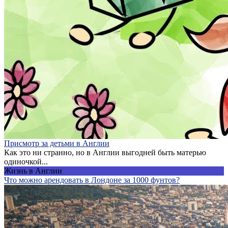
Присмотр за детьми в Англии
Как это ни странно, но в Англии выгодней быть матерью
одиночкой...
Жизнь в Англии
Что можно арендовать в Лондоне за 1000 фунтов?