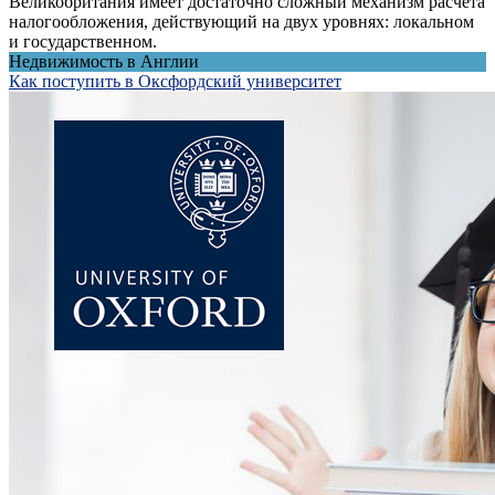
Великобритания имеет достаточно сложный механизм расчета
налогообложения, действующий на двух уровнях: локальном
и государственном.
Недвижимость в Англии
Как поступить в Оксфордский университет