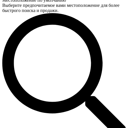
Местоположение по умолчанию
Выберите предпочитаемое вами местоположение для более
быстрого поиска и продажи.