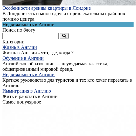
Особенности аренды квартиры в Лондоне
В Лондоне есть и много других привлекательных районов
помимо центра.
Недвижимость в Англии
Поиск по блогу
Категории
Жизнь в Англии
Жизнь в Англии - что, где, когда ?
Обучение в Англии
Английское образование — неувядаемая классика,
общепризнанный мировой бренд.
Недвижимость в Англии
Краткое руководство для туристов и тех кто хочет переехать в
Англию
Иммиграция в Англию
Жить и работать в Англии
Самое популярное