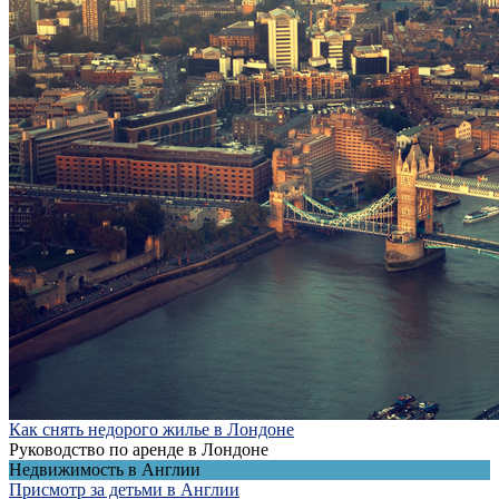
Как снять недорого жилье в Лондоне
Руководство по аренде в Лондоне
Недвижимость в Англии
Присмотр за детьми в Англии