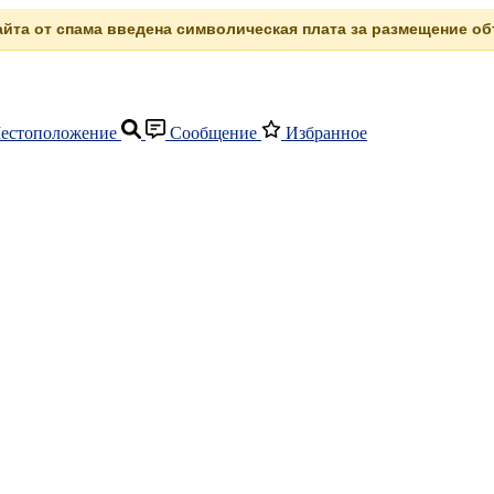
сайта от спама введена символическая плата за размещение объ
естоположение
Сообщение
Избранное