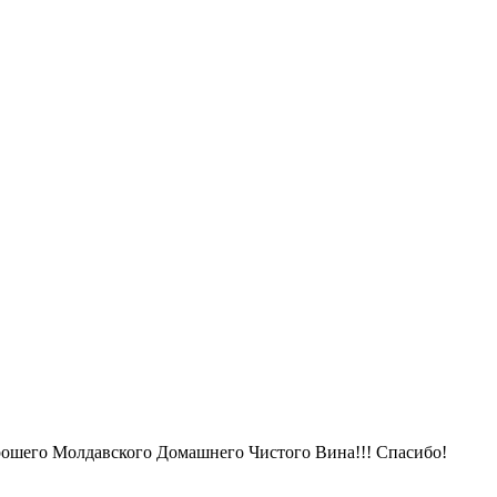
орошего Молдавского Домашнего Чистого Вина!!! Спасибо!