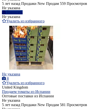
5 лет назад
Продажи
New
Продам
559 Просмотров
Не указана
Написать
Не указана
Удалить из избранного
Не указана
8
Удалить из избранного
United Kingdom
Продаем томаты из Испании
Оптовые поставки из Испании
Не указана
5 лет назад
Продажи
New
Продам
581 Просмотров