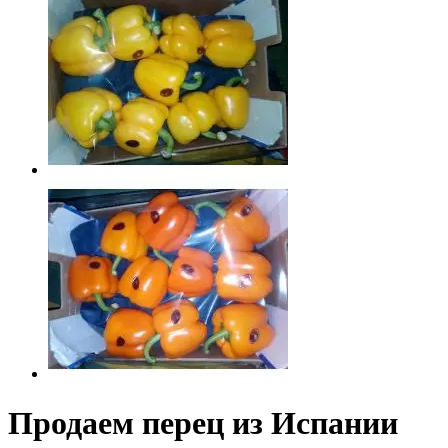
Продаем перец из Испании