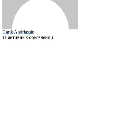
Garik Andriasain
11 активных объявлений