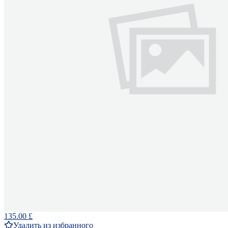
135.00 £
Удалить из избранного