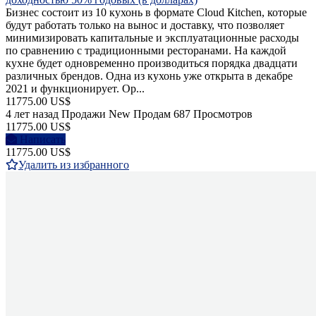
Бизнес состоит из 10 кухонь в формате Сloud Кitchen, которые
будут работать только на вынос и доставку, что позволяет
минимизировать капитальные и эксплуатационные расходы
по сравнению с традиционными ресторанами. На каждой
кухне будет одновременно производиться порядка двадцати
различных брендов. Одна из кухонь уже открыта в декабре
2021 и функционирует. Ор...
11775.00 US$
4 лет назад
Продажи
New
Продам
687 Просмотров
11775.00 US$
Написать
11775.00 US$
Удалить из избранного