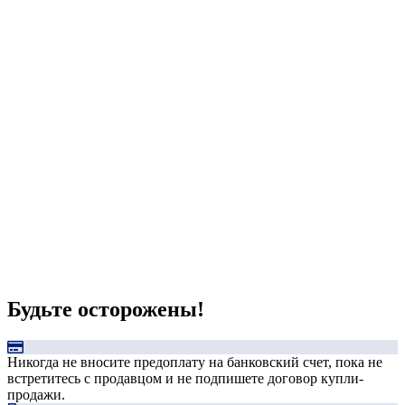
Будьте осторожены!
Никогда не вносите предоплату на банковский счет, пока не
встретитесь с продавцом и не подпишете договор купли-
продажи.