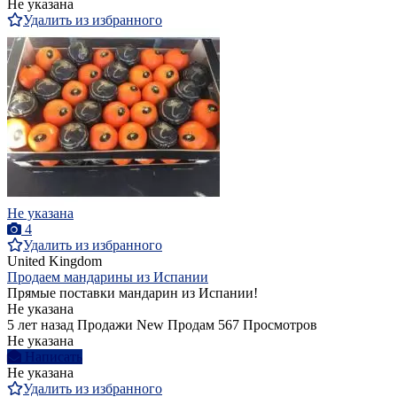
Не указана
Удалить из избранного
Не указана
4
Удалить из избранного
United Kingdom
Продаем мандарины из Испании
Прямые поставки мандарин из Испании!
Не указана
5 лет назад
Продажи
New
Продам
567 Просмотров
Не указана
Написать
Не указана
Удалить из избранного