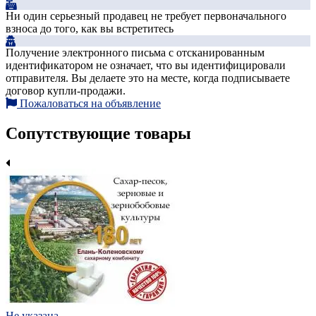
Ни один серьезный продавец не требует первоначального
взноса до того, как вы встретитесь
Получение электронного письма с отсканированным
идентификатором не означает, что вы идентифицировали
отправителя. Вы делаете это на месте, когда подписываете
договор купли-продажи.
Пожаловаться на объявление
Сопутствующие товары
Не указана