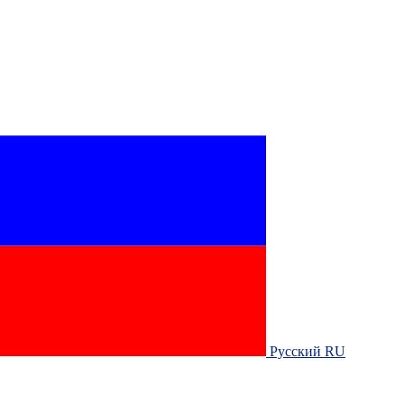
Русский RU‎