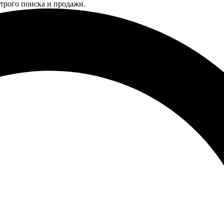
трого поиска и продажи.