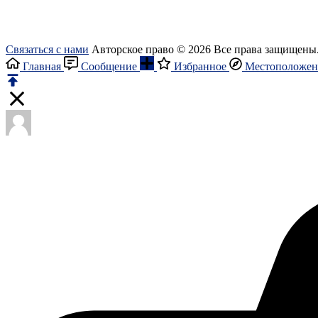
Связаться с нами
Авторское право © 2026 Все права защищены
Главная
Сообщение
Избранное
Местоположен