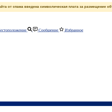
сайта от спама введена символическая плата за размещение объ
естоположение
Сообщение
Избранное