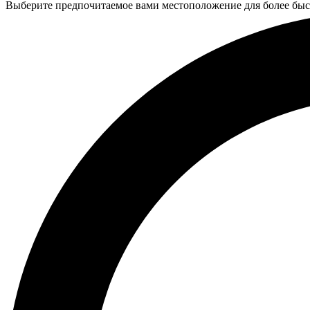
Выберите предпочитаемое вами местоположение для более быс