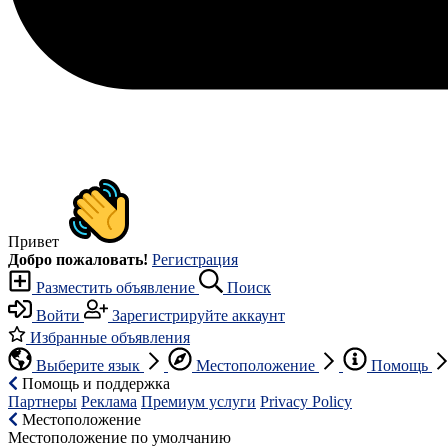
Привет
Добро пожаловать!
Регистрация
Разместить объявление
Поиск
Войти
Зарегистрируйте аккаунт
Избранные объявления
Выберите язык
Местоположение
Помощь
Помощь и поддержка
Партнеры
Реклама
Премиум услуги
Privacy Policy
Местоположение
Местоположение по умолчанию