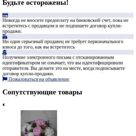
Будьте осторожены!
Никогда не вносите предоплату на банковский счет, пока не
встретитесь с продавцом и не подпишете договор купли-
продажи.
Ни один серьезный продавец не требует первоначального
взноса до того, как вы встретитесь
Получение электронного письма с отсканированным
идентификатором не означает, что вы идентифицировали
отправителя. Вы делаете это на месте, когда подписываете
договор купли-продажи.
Пожаловаться на объявление
Сопутствующие товары