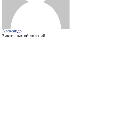
Александр
2 активных объявлений