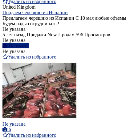
Удалить из избранного
United Kingdom
Продаем черешню из Испании
Предлагаем черешню из Испании С 10 мая любые объемы
Будем рады сотрудничать !
Не указана
5 лет назад
Продажи
New
Продам
596 Просмотров
Не указана
Написать
Не указана
Удалить из избранного
Не указана
6
Удалить из избранного