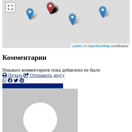
Leaflet
| ©
OpenStreetMap
contributors
Комментарии
Никаких комментариев пока добавлено не было
Печать
Отправить другу
+7473204xxxx
Написать