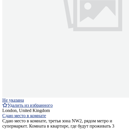
Не указана
Удалить из избранного
London, United Kingdom
Сдаю место в комнате
Сдаю место в комнате, третья зона NW2, рядом метро и
супермаркет. Комната в квартире, где будут проживать 3