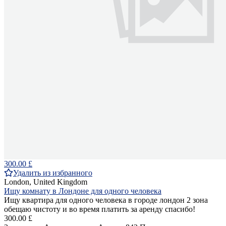
300.00 £
Удалить из избранного
London, United Kingdom
Ищу комнату в Лондоне для одного человека
Ищу квартира для одного человека в городе лондон 2 зона
обещаю чистоту и во время платить за аренду спасибо!
300.00 £