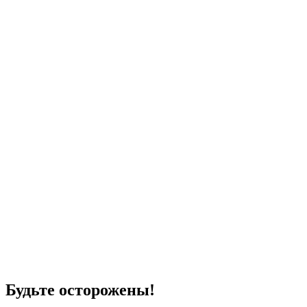
Будьте осторожены!