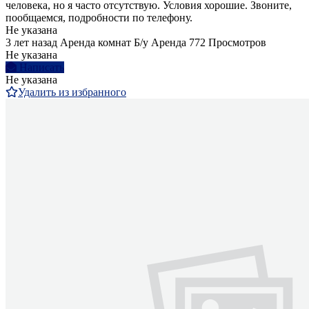
человека, но я часто отсутствую. Условия хорошие. Звоните,
пообщаемся, подробности по телефону.
Не указана
3 лет назад
Аренда комнат
Б/у
Аренда
772 Просмотров
Не указана
Написать
Не указана
Удалить из избранного