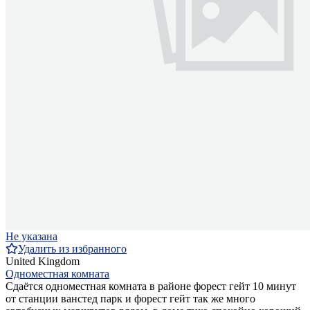
Не указана
Удалить из избранного
United Kingdom
Одноместная комната
Сдаётся одноместная комната в районе форест гейт 10 минут
от станции ванстед парк и форест гейт так же много