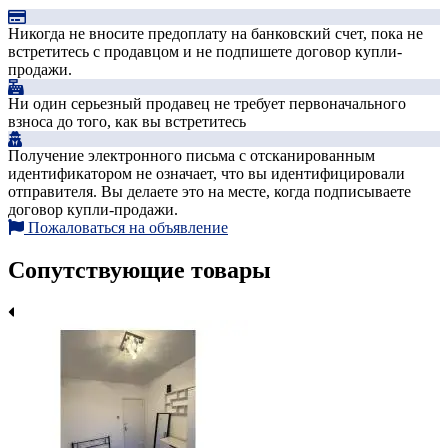
Никогда не вносите предоплату на банковский счет, пока не
встретитесь с продавцом и не подпишете договор купли-
продажи.
Ни один серьезный продавец не требует первоначального
взноса до того, как вы встретитесь
Получение электронного письма с отсканированным
идентификатором не означает, что вы идентифицировали
отправителя. Вы делаете это на месте, когда подписываете
договор купли-продажи.
Пожаловаться на объявление
Сопутствующие товары