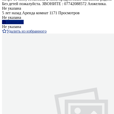
Без детей пожалуйста. ЗВОНИТЕ : 07742088572 Анжелика.
Не указана
5 лет назад
Аренда комнат
1171 Просмотров
Не указана
Написать
Не указана
Удалить из избранного