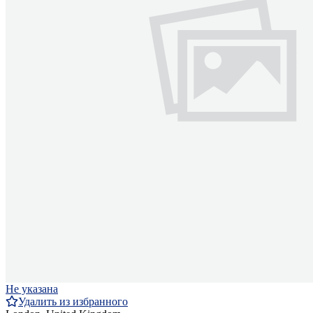
Не указана
Удалить из избранного