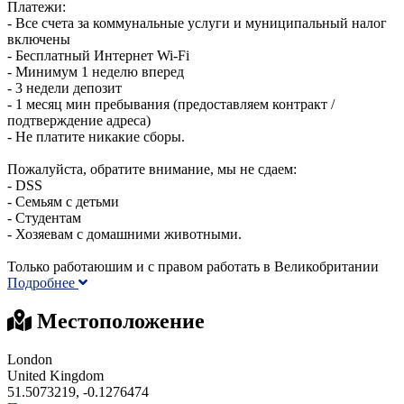
Платежи:
- Все счета за коммунальные услуги и муниципальный налог
включены
- Бесплатный Интернет Wi-Fi
- Минимум 1 неделю вперед
- 3 недели депозит
- 1 месяц мин пребывания (предоставляем контракт /
подтверждение адреса)
- Не платите никакие сборы.
Пожалуйста, обратите внимание, мы не сдаем:
- DSS
- Семьям с детьми
- Студентам
- Хозяевам с домашними животными.
Только работаюшим и с правом работать в Великобритании
Подробнее
Местоположение
London
United Kingdom
51.5073219, -0.1276474