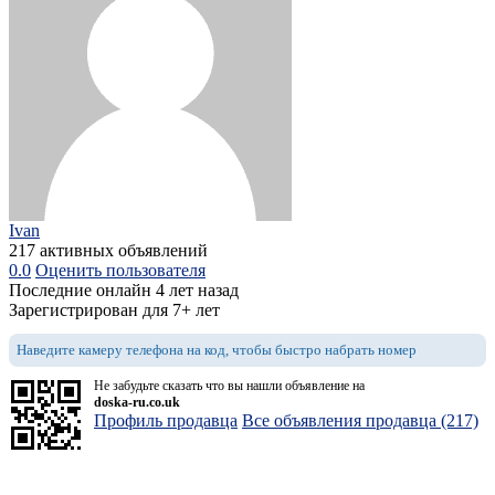
Ivan
217 активных объявлений
0.0
Оценить пользователя
Последние онлайн 4 лет назад
Зарегистрирован для 7+ лет
Наведите камеру телефона на код, чтобы быстро набрать номер
Не забудьте сказать что вы нашли объявление на
doska-ru.co.uk
Профиль продавца
Все объявления продавца (217)