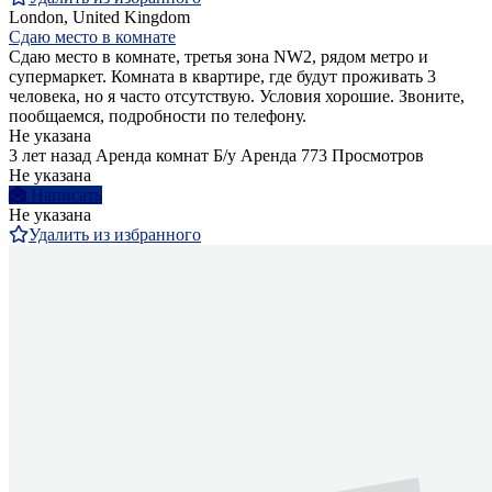
London, United Kingdom
Сдаю место в комнате
Сдаю место в комнате, третья зона NW2, рядом метро и
супермаркет. Комната в квартире, где будут проживать 3
человека, но я часто отсутствую. Условия хорошие. Звоните,
пообщаемся, подробности по телефону.
Не указана
3 лет назад
Аренда комнат
Б/у
Аренда
773 Просмотров
Не указана
Написать
Не указана
Удалить из избранного