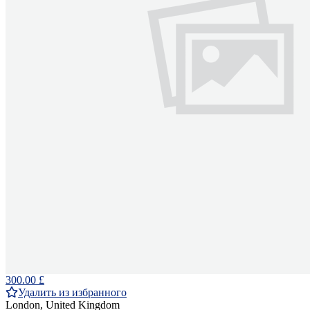
300.00 £
Удалить из избранного
London, United Kingdom