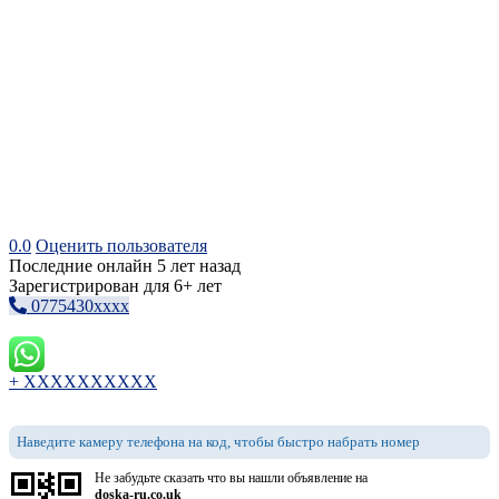
0.0
Оценить пользователя
Последние онлайн 5 лет назад
Зарегистрирован для 6+ лет
0775430xxxx
+ XXXXXXXXXX
Наведите камеру телефона на код, чтобы быстро набрать номер
Не забудьте сказать что вы нашли объявление на
doska-ru.co.uk