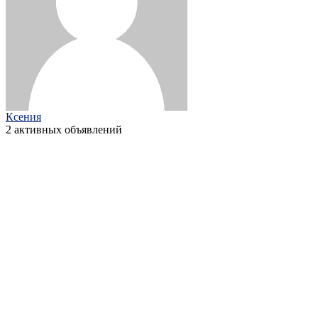
Ксения
2 активных объявлений