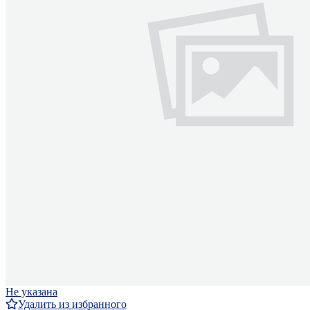
Не указана
Удалить из избранного