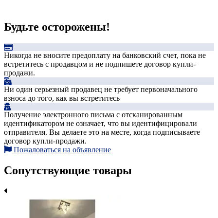
Будьте осторожены!
Никогда не вносите предоплату на банковский счет, пока не
встретитесь с продавцом и не подпишете договор купли-
продажи.
Ни один серьезный продавец не требует первоначального
взноса до того, как вы встретитесь
Получение электронного письма с отсканированным
идентификатором не означает, что вы идентифицировали
отправителя. Вы делаете это на месте, когда подписываете
договор купли-продажи.
Пожаловаться на объявление
Сопутствующие товары