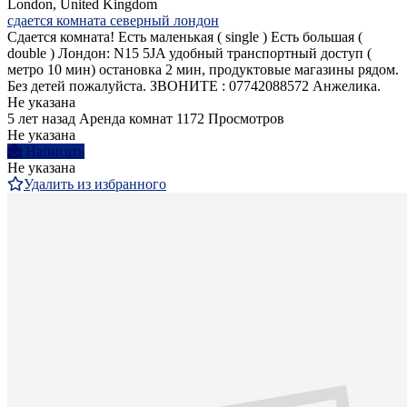
London, United Kingdom
сдается комната северный лондон
Сдается комната! Есть маленькая ( single ) Есть большая (
double ) Лондон: N15 5JA удобный транспортный доступ (
метро 10 мин) остановка 2 мин, продуктовые магазины рядом.
Без детей пожалуйста. ЗВОНИТЕ : 07742088572 Анжелика.
Не указана
5 лет назад
Аренда комнат
1172 Просмотров
Не указана
Написать
Не указана
Удалить из избранного