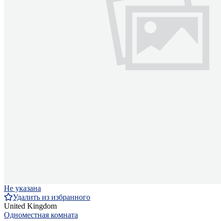
Не указана
Удалить из избранного
United Kingdom
Одноместная комната