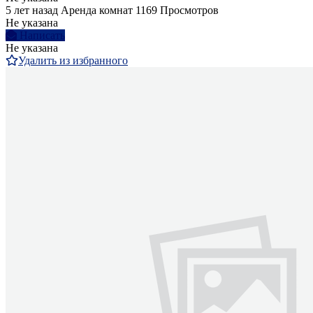
5 лет назад
Аренда комнат
1169 Просмотров
Не указана
Написать
Не указана
Удалить из избранного