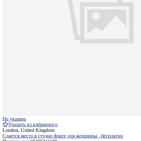
Не указана
Удалить из избранного
London, United Kingdom
Сдается место в студио флате для женщины , бесплатно