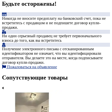
Будьте осторожены!
Никогда не вносите предоплату на банковский счет, пока не
встретитесь с продавцом и не подпишете договор купли-
продажи.
Ни один серьезный продавец не требует первоначального
взноса до того, как вы встретитесь
Получение электронного письма с отсканированным
идентификатором не означает, что вы идентифицировали
отправителя. Вы делаете это на месте, когда подписываете
договор купли-продажи.
Пожаловаться на объявление
Сопутствующие товары