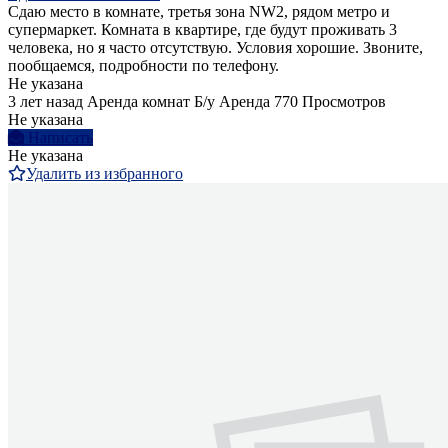
Сдаю место в комнате, третья зона NW2, рядом метро и
супермаркет. Комната в квартире, где будут проживать 3
человека, но я часто отсутствую. Условия хорошие. Звоните,
пообщаемся, подробности по телефону.
Не указана
3 лет назад
Аренда комнат
Б/у
Аренда
770 Просмотров
Не указана
Написать
Не указана
Удалить из избранного