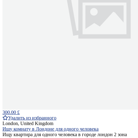
300.00 £
Удалить из избранного
London, United Kingdom
Ищу комнату в Лондоне для одного человека
Ищу квартира для одного человека в городе лондон 2 зона