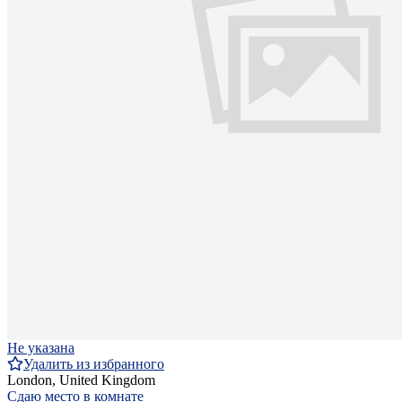
Не указана
Удалить из избранного
London, United Kingdom
Сдаю место в комнате