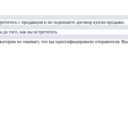
стретитесь с продавцом и не подпишете договор купли-продажи.
 до того, как вы встретитесь
тором не означает, что вы идентифицировали отправителя. Вы д