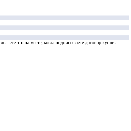
елаете это на месте, когда подписываете договор купли-