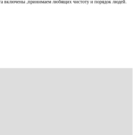
чета включены ,принимаем любящих чистоту и порядок людей.