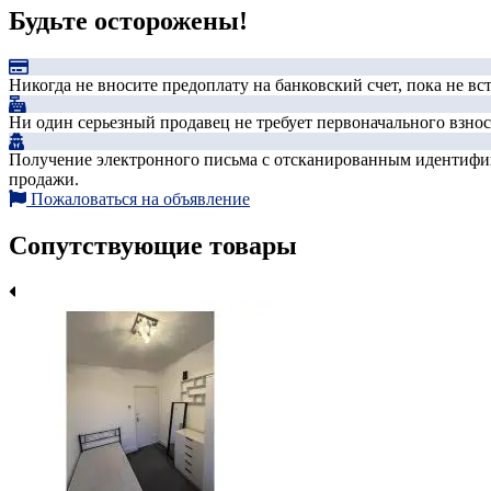
Будьте осторожены!
Никогда не вносите предоплату на банковский счет, пока не в
Ни один серьезный продавец не требует первоначального взноса
Получение электронного письма с отсканированным идентифика
продажи.
Пожаловаться на объявление
Сопутствующие товары