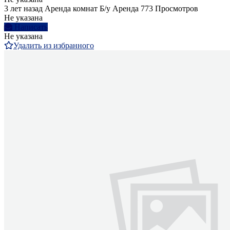
3 лет назад
Аренда комнат
Б/у
Аренда
773 Просмотров
Не указана
Написать
Не указана
Удалить из избранного