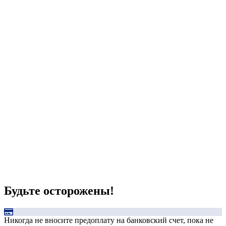
Будьте осторожены!
Никогда не вносите предоплату на банковский счет, пока не