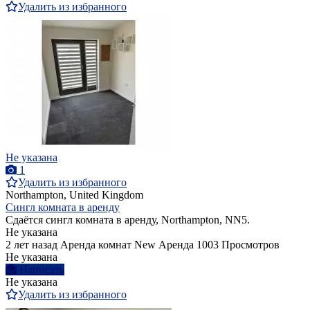
Удалить из избранного
Не указана
1
Удалить из избранного
Northampton, United Kingdom
Сингл комната в аренду
Сдаётся сингл комната в аренду, Northampton, NN5.
Не указана
2 лет назад
Аренда комнат
New
Аренда
1003 Просмотров
Не указана
Написать
Не указана
Удалить из избранного