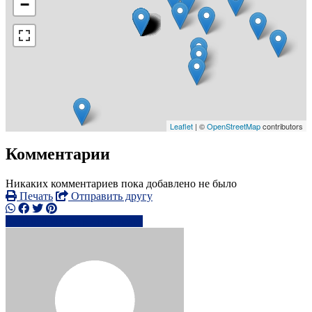
−
Leaflet
| ©
OpenStreetMap
contributors
Комментарии
Никаких комментариев пока добавлено не было
Печать
Отправить другу
0785030xxxx
Написать