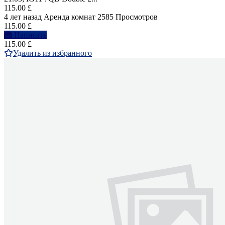
115.00 £
4 лет назад
Аренда комнат
2585 Просмотров
115.00 £
Написать
115.00 £
Удалить из избранного