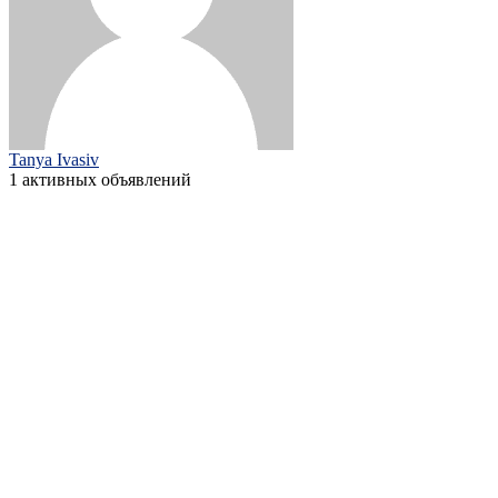
Tanya Ivasiv
1 активных объявлений