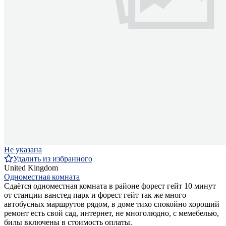
Не указана
Удалить из избранного
United Kingdom
Одноместная комната
Сдаётся одноместная комната в районе форест гейт 10 минут
от станции ванстед парк и форест гейт так же много
автобусных маршрутов рядом, в доме тихо спокойно хороший
ремонт есть свой сад, интернет, не многолюдно, с мемебелью,
билы включены в стоимость оплаты.