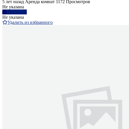
5 лет назад
Аренда комнат
1172 Просмотров
Не указана
Написать
Не указана
Удалить из избранного