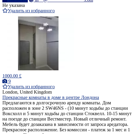
Не указана
Удалить из избранного
1000.00 £
9
Удалить из избранного
London, United Kingdom
Прекрасные комнаты в доме в центре Лондона
Предлагаются в долгосрочную аренду комнаты. Дом
расположен в зоне 2 SW46NS - (10 минут ходьбы до станции
Воксхолл и 5 минут ходьбы до станции Стоквелл. 10-15 минут
на поезде до станции Вестмистер. Новый отличный ремонт.
Мебель будет дозаказана в зависимости от запроса аредатора.
Прекрасное расположение. Без комиссии - платеж за 1 мес и 1