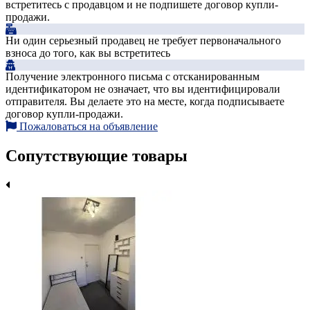
встретитесь с продавцом и не подпишете договор купли-
продажи.
Ни один серьезный продавец не требует первоначального
взноса до того, как вы встретитесь
Получение электронного письма с отсканированным
идентификатором не означает, что вы идентифицировали
отправителя. Вы делаете это на месте, когда подписываете
договор купли-продажи.
Пожаловаться на объявление
Сопутствующие товары