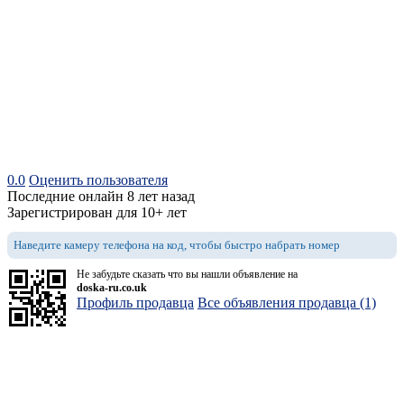
0.0
Оценить пользователя
Последние онлайн 8 лет назад
Зарегистрирован для 10+ лет
Наведите камеру телефона на код, чтобы быстро набрать номер
Не забудьте сказать что вы нашли объявление на
doska-ru.co.uk
Профиль продавца
Все объявления продавца (1)