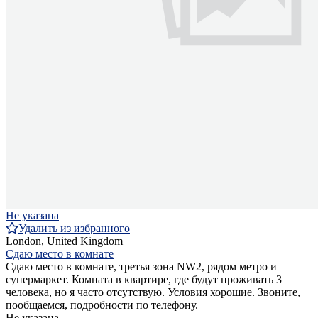
Не указана
Удалить из избранного
London, United Kingdom
Сдаю место в комнате
Сдаю место в комнате, третья зона NW2, рядом метро и
супермаркет. Комната в квартире, где будут проживать 3
человека, но я часто отсутствую. Условия хорошие. Звоните,
пообщаемся, подробности по телефону.
Не указана