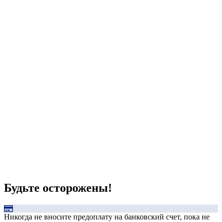
Будьте осторожены!
Никогда не вносите предоплату на банковский счет, пока не