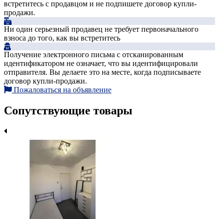
встретитесь с продавцом и не подпишете договор купли-
продажи.
Ни один серьезный продавец не требует первоначального
взноса до того, как вы встретитесь
Получение электронного письма с отсканированным
идентификатором не означает, что вы идентифицировали
отправителя. Вы делаете это на месте, когда подписываете
договор купли-продажи.
Пожаловаться на объявление
Сопутствующие товары