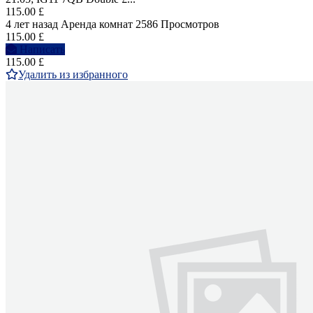
115.00 £
4 лет назад
Аренда комнат
2586 Просмотров
115.00 £
Написать
115.00 £
Удалить из избранного