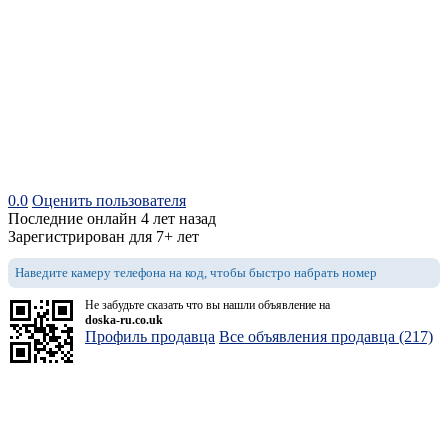
0.0
Оценить пользователя
Последние онлайн 4 лет назад
Зарегистрирован для 7+ лет
Наведите камеру телефона на код, чтобы быстро набрать номер
Не забудьте сказать что вы нашли объявление на
doska-ru.co.uk
Профиль продавца
Все объявления продавца (217)