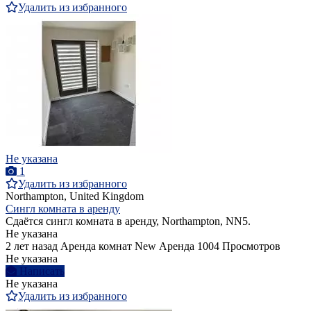
Удалить из избранного
Не указана
1
Удалить из избранного
Northampton, United Kingdom
Сингл комната в аренду
Сдаётся сингл комната в аренду, Northampton, NN5.
Не указана
2 лет назад
Аренда комнат
New
Аренда
1004 Просмотров
Не указана
Написать
Не указана
Удалить из избранного