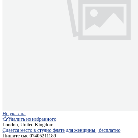
Не указана
Удалить из избранного
London, United Kingdom
Сдается место в студио флате для женщины , бесплатно
Пишите смс 07405211189