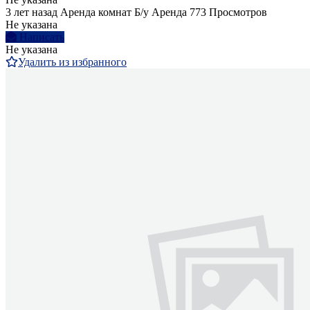
3 лет назад
Аренда комнат
Б/у
Аренда
773 Просмотров
Не указана
Написать
Не указана
Удалить из избранного