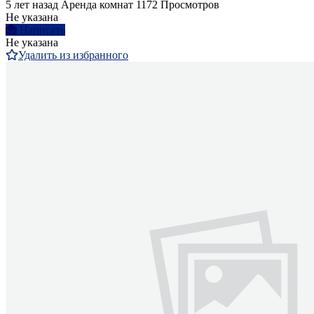
5 лет назад
Аренда комнат
1172 Просмотров
Не указана
Написать
Не указана
Удалить из избранного