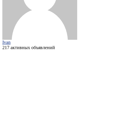
Ivan
217 активных объявлений