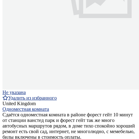
Не указана
Удалить из избранного
United Kingdom
Одноместная комната
Сдаётся одноместная комната в районе форест гейт 10 минут
от станции ванстед парк и форест гейт так же много
автобусных маршрутов рядом, в доме тихо спокойно хороший
ремонт есть свой сад, интернет, не многолюдно, с мемебелью,
билы включены в стоимость оплаты.