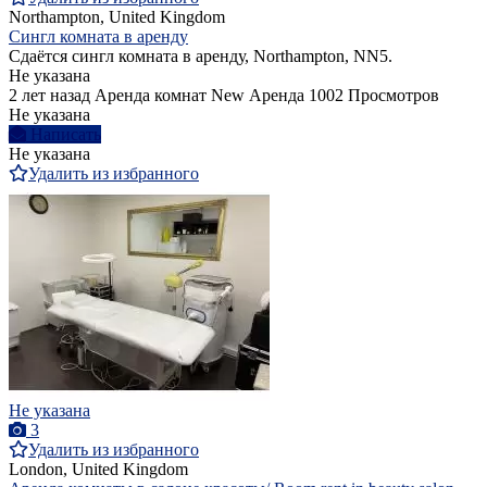
Northampton, United Kingdom
Сингл комната в аренду
Сдаётся сингл комната в аренду, Northampton, NN5.
Не указана
2 лет назад
Аренда комнат
New
Аренда
1002 Просмотров
Не указана
Написать
Не указана
Удалить из избранного
Не указана
3
Удалить из избранного
London, United Kingdom