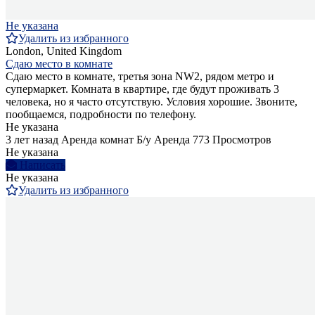
Не указана
Удалить из избранного
London, United Kingdom
Сдаю место в комнате
Сдаю место в комнате, третья зона NW2, рядом метро и
супермаркет. Комната в квартире, где будут проживать 3
человека, но я часто отсутствую. Условия хорошие. Звоните,
пообщаемся, подробности по телефону.
Не указана
3 лет назад
Аренда комнат
Б/у
Аренда
773 Просмотров
Не указана
Написать
Не указана
Удалить из избранного