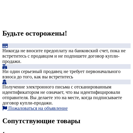
Будьте осторожены!
Никогда не вносите предоплату на банковский счет, пока не
встретитесь с продавцом и не подпишете договор купли-
продажи.
Ни один серьезный продавец не требует первоначального
взноса до того, как вы встретитесь
Получение электронного письма с отсканированным
идентификатором не означает, что вы идентифицировали
отправителя. Вы делаете это на месте, когда подписываете
договор купли-продажи.
Пожаловаться на объявление
Сопутствующие товары