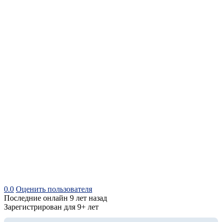
0.0
Оценить пользователя
Последние онлайн 9 лет назад
Зарегистрирован для 9+ лет