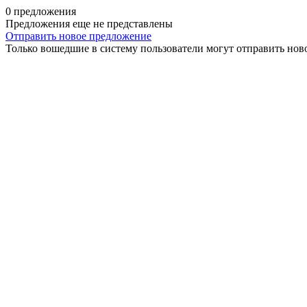
0 предложения
Предложения еще не представлены
Отправить новое предложение
Только вошедшие в систему пользователи могут отправить нов