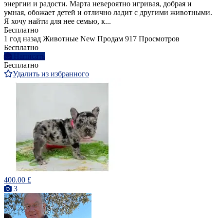
энергии и радости. Марта невероятно игривая, добрая и
умная, обожает детей и отлично ладит с другими животными.
Я хочу найти для нее семью, к...
Бесплатно
1 год назад
Животные
New
Продам
917 Просмотров
Бесплатно
Написать
Бесплатно
Удалить из избранного
400.00 £
3