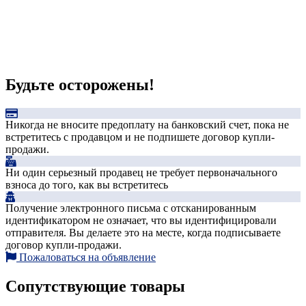
Будьте осторожены!
Никогда не вносите предоплату на банковский счет, пока не
встретитесь с продавцом и не подпишете договор купли-
продажи.
Ни один серьезный продавец не требует первоначального
взноса до того, как вы встретитесь
Получение электронного письма с отсканированным
идентификатором не означает, что вы идентифицировали
отправителя. Вы делаете это на месте, когда подписываете
договор купли-продажи.
Пожаловаться на объявление
Сопутствующие товары