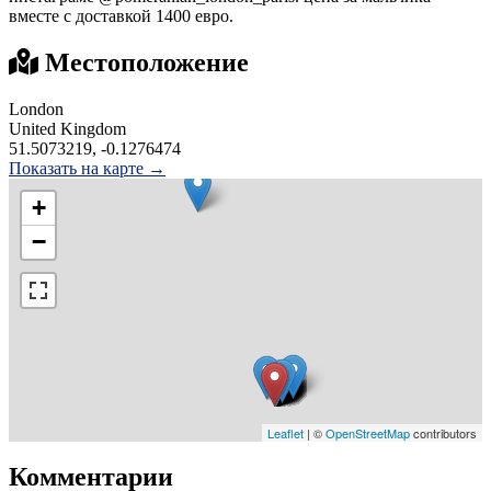
вместе с доставкой 1400 евро.
Местоположение
London
United Kingdom
51.5073219, -0.1276474
Показать на карте →
+
−
Leaflet
| ©
OpenStreetMap
contributors
Комментарии