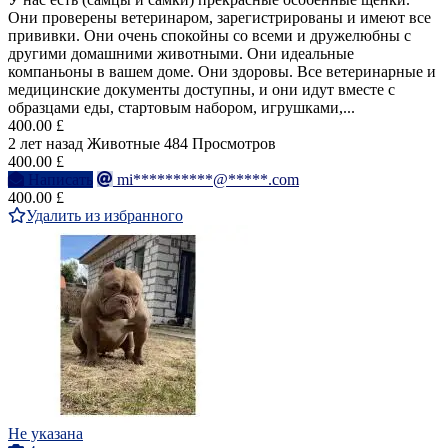
Они проверены ветеринаром, зарегистрированы и имеют все
прививки. Они очень спокойны со всеми и дружелюбны с
другими домашними животными. Они идеальные
компаньоны в вашем доме. Они здоровы. Все ветеринарные и
медицинские документы доступны, и они идут вместе с
образцами еды, стартовым набором, игрушками,...
400.00 £
2 лет назад
Животные
484 Просмотров
400.00 £
Написать
mi**********@*****.com
400.00 £
Удалить из избранного
Не указана