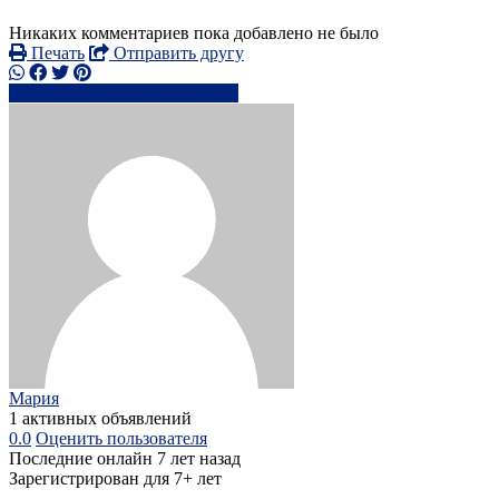
Никаких комментариев пока добавлено не было
Печать
Отправить другу
+7999971xxxx
Написать
Мария
1 активных объявлений
0.0
Оценить пользователя
Последние онлайн 7 лет назад
Зарегистрирован для 7+ лет