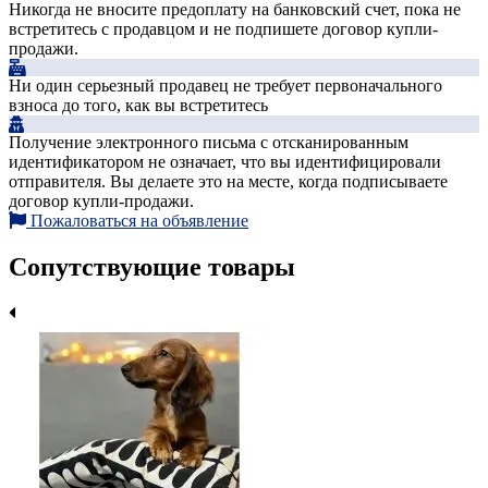
Никогда не вносите предоплату на банковский счет, пока не
встретитесь с продавцом и не подпишете договор купли-
продажи.
Ни один серьезный продавец не требует первоначального
взноса до того, как вы встретитесь
Получение электронного письма с отсканированным
идентификатором не означает, что вы идентифицировали
отправителя. Вы делаете это на месте, когда подписываете
договор купли-продажи.
Пожаловаться на объявление
Сопутствующие товары