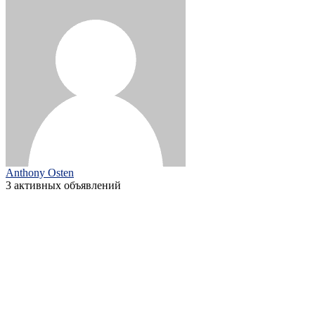
Anthony Osten
3 активных объявлений