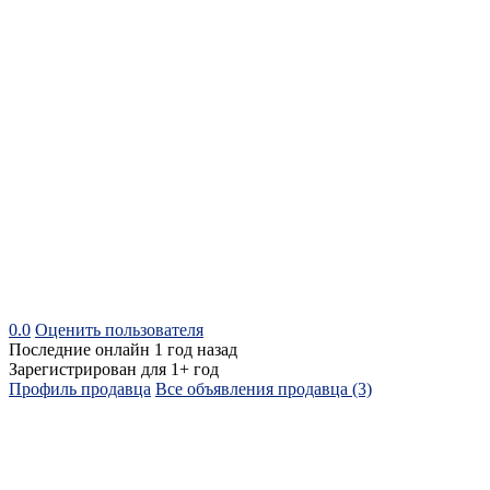
0.0
Оценить пользователя
Последние онлайн 1 год назад
Зарегистрирован для 1+ год
Профиль продавца
Все объявления продавца (3)