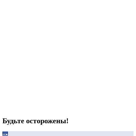
Будьте осторожены!