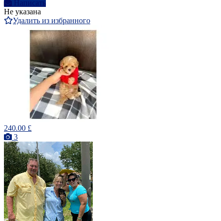
Написать
Не указана
Удалить из избранного
240.00 £
3