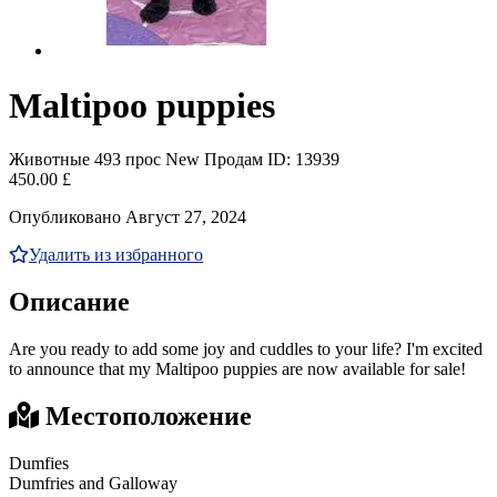
Maltipoo puppies
Животные
493 прос
New
Продам
ID: 13939
450.00 £
Опубликовано Август 27, 2024
Удалить из избранного
Описание
Are you ready to add some joy and cuddles to your life? I'm excited
to announce that my Maltipoo puppies are now available for sale!
Местоположение
Dumfies
Dumfries and Galloway