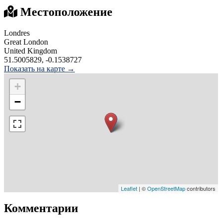
Местоположение
Londres
Great London
United Kingdom
51.5005829, -0.1538727
Показать на карте →
+
−
Leaflet
| ©
OpenStreetMap
contributors
Комментарии