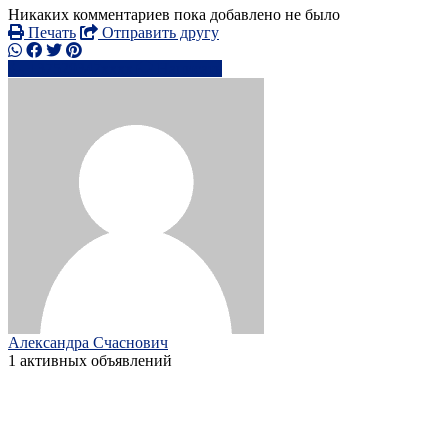
Никаких комментариев пока добавлено не было
Печать
Отправить другу
+37529347xxxx
Написать
Александра Счаснович
1 активных объявлений