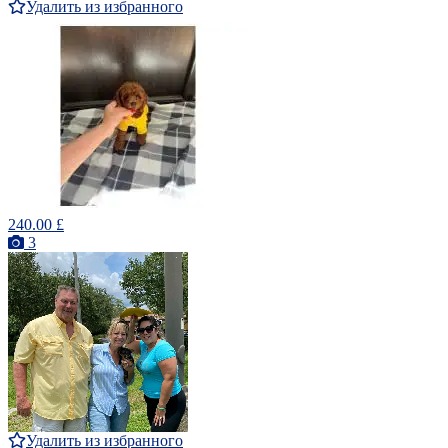
Удалить из избранного
240.00 £
3
Удалить из избранного