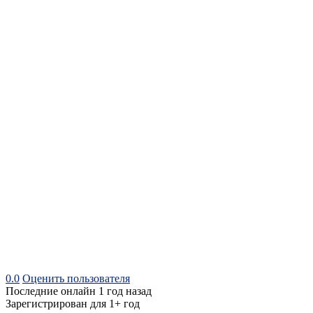
0.0
Оценить пользователя
Последние онлайн 1 год назад
Зарегистрирован для 1+ год