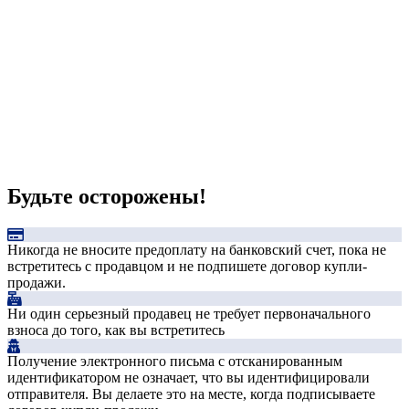
Будьте осторожены!
Никогда не вносите предоплату на банковский счет, пока не
встретитесь с продавцом и не подпишете договор купли-
продажи.
Ни один серьезный продавец не требует первоначального
взноса до того, как вы встретитесь
Получение электронного письма с отсканированным
идентификатором не означает, что вы идентифицировали
отправителя. Вы делаете это на месте, когда подписываете