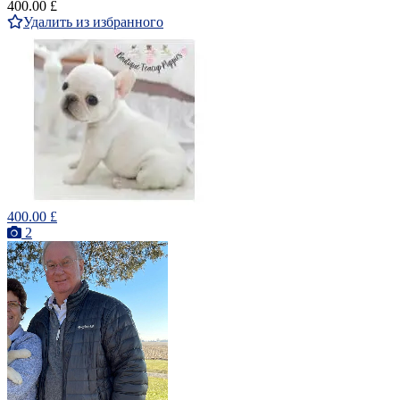
400.00 £
Удалить из избранного
400.00 £
2