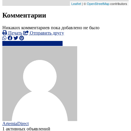
Leaflet
| ©
OpenStreetMap
contributors
Комментарии
Никаких комментариев пока добавлено не было
Печать
Отправить другу
+7929200xxxx
Написать
ArtemiaDirect
1 активных объявлений