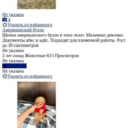
Не указана
4
Удалить из избранного
Американский булли
Щенки американского булли в типе экзот. Мальчики девочки.
Документы абкс и адбс. Подходят для племенной работы. Рост
до 30 сантиметров
Не указана
2 лет назад
Животные
615 Просмотров
Не указана
Написать
Не указана
Удалить из избранного