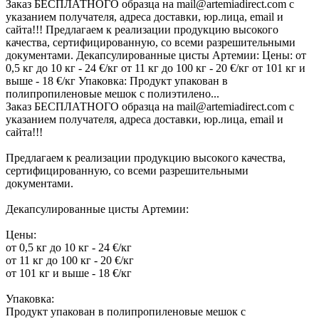
Заказ БЕСПЛАТНОГО образца на mail@artemiadirect.com с
указанием получателя, адреса доставки, юр.лица, email и
сайта!!! Предлагаем к реализации продукцию высокого
качества, сертифицированную, со всеми разрешительными
документами. Декапсулированные цисты Артемии: Цены: от
0,5 кг до 10 кг - 24 €/кг от 11 кг до 100 кг - 20 €/кг от 101 кг и
выше - 18 €/кг Упаковка: Продукт упакован в
полипропиленовые мешок с полиэтилено...
Заказ БЕСПЛАТНОГО образца на mail@artemiadirect.com с
указанием получателя, адреса доставки, юр.лица, email и
сайта!!!
Предлагаем к реализации продукцию высокого качества,
сертифицированную, со всеми разрешительными
документами.
Декапсулированные цисты Артемии:
Цены:
от 0,5 кг до 10 кг - 24 €/кг
от 11 кг до 100 кг - 20 €/кг
от 101 кг и выше - 18 €/кг
Упаковка:
Продукт упакован в полипропиленовые мешок с