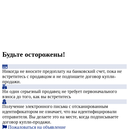
Будьте осторожены!
Никогда не вносите предоплату на банковский счет, пока не
встретитесь с продавцом и не подпишете договор купли-
продажи.
Ни один серьезный продавец не требует первоначального
взноса до того, как вы встретитесь
Получение электронного письма с отсканированным
идентификатором не означает, что вы идентифицировали
отправителя. Вы делаете это на месте, когда подписываете
договор купли-продажи.
Пожаловаться на объявление