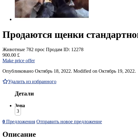
Продаются щенки стандартно
Животные
782 прос
Продам
ID: 12278
900.00 £
Make price offer
Опубликовано Октябрь 18, 2022. Modified on Октябрь 19, 2022.
Удалить из избранного
Детали
Зона
3
0
Предложения
Отправить новое предложение
Описание