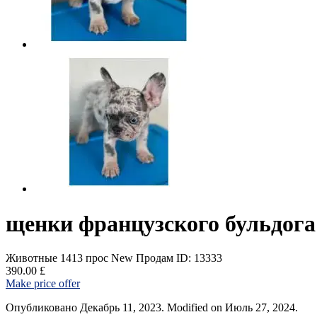
щенки французского бульдога
Животные
1413 прос
New
Продам
ID: 13333
390.00 £
Make price offer
Опубликовано Декабрь 11, 2023. Modified on Июль 27, 2024.