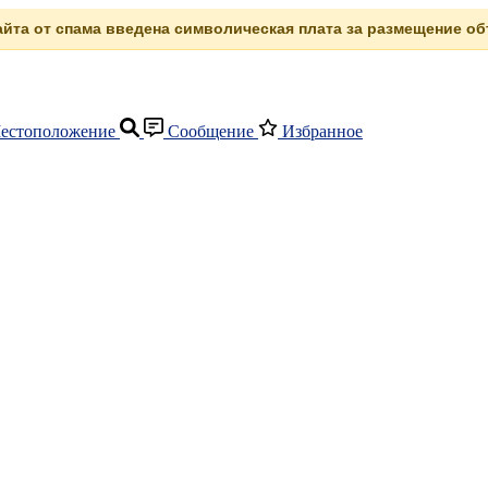
сайта от спама введена символическая плата за размещение объ
естоположение
Сообщение
Избранное