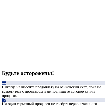
Будьте осторожены!
Никогда не вносите предоплату на банковский счет, пока не
встретитесь с продавцом и не подпишете договор купли-
продажи.
Ни один серьезный продавец не требует первоначального