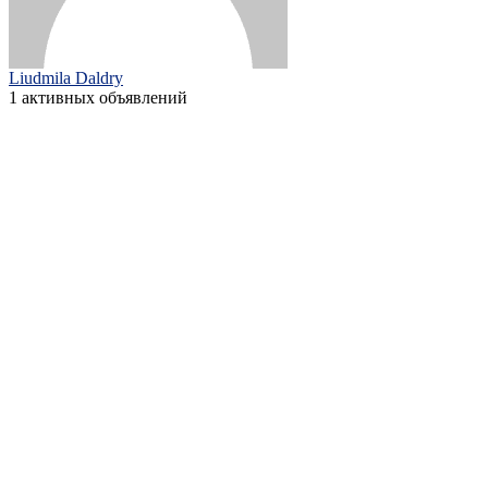
Liudmila Daldry
1 активных объявлений