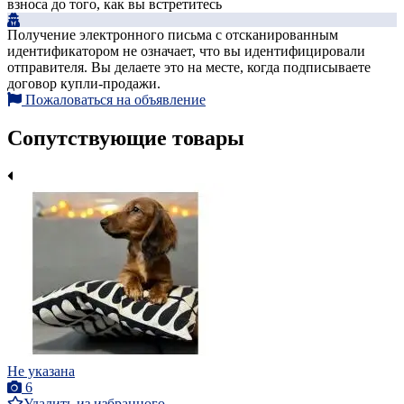
взноса до того, как вы встретитесь
Получение электронного письма с отсканированным
идентификатором не означает, что вы идентифицировали
отправителя. Вы делаете это на месте, когда подписываете
договор купли-продажи.
Пожаловаться на объявление
Сопутствующие товары
Не указана
6
Удалить из избранного