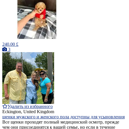
240.00 £
3
Удалить из избранного
Eckington, United Kingdom
щенки мужского и женского пола доступны для усыновления
Все щенки проходят полный медицинский осмотр, прежде
чем они присоединятся к вашей семье, но если в течение