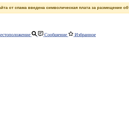
сайта от спама введена символическая плата за размещение объ
естоположение
Сообщение
Избранное