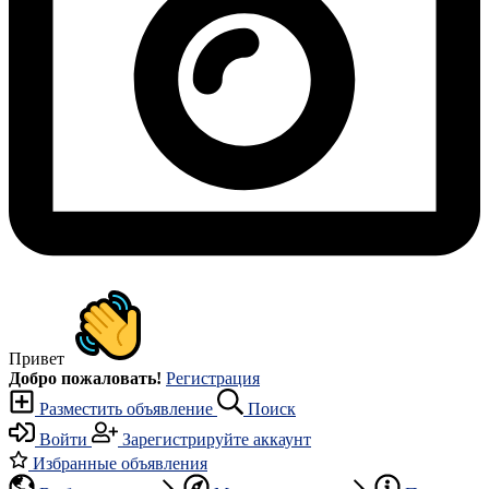
Привет
Добро пожаловать!
Регистрация
Разместить объявление
Поиск
Войти
Зарегистрируйте аккаунт
Избранные объявления