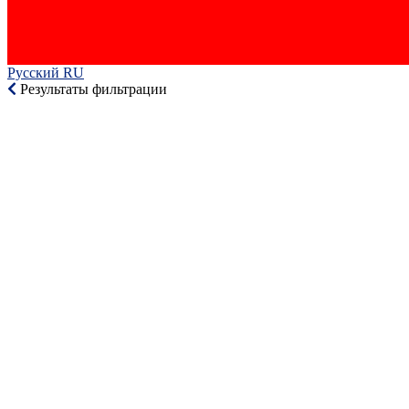
Русский RU‎
Результаты фильтрации