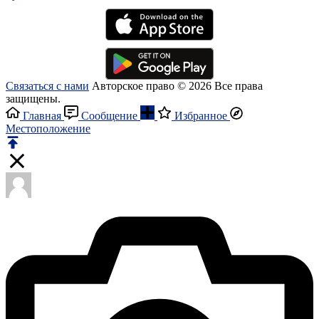
Связаться с нами
Авторское право © 2026 Все права
защищены.
Главная
Сообщение
Избранное
Местоположение