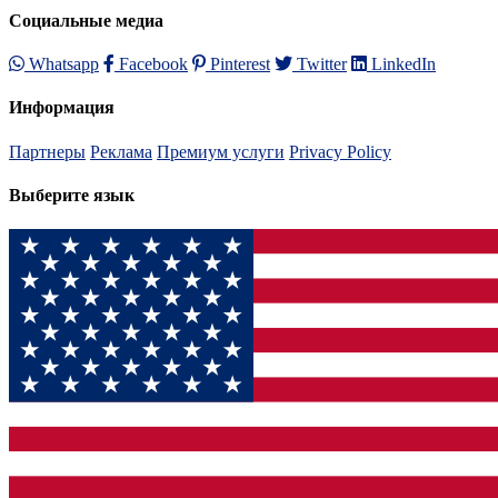
Социальные медиа
Whatsapp
Facebook
Pinterest
Twitter
LinkedIn
Информация
Партнеры
Реклама
Премиум услуги
Privacy Policy
Выберите язык