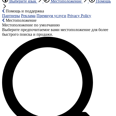
Выберите язык
Местоположение
Помощь
Помощь и поддержка
Партнеры
Реклама
Премиум услуги
Privacy Policy
Местоположение
Местоположение по умолчанию
Выберите предпочитаемое вами местоположение для более
быстрого поиска и продажи.