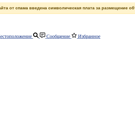
сайта от спама введена символическая плата за размещение объ
естоположение
Сообщение
Избранное