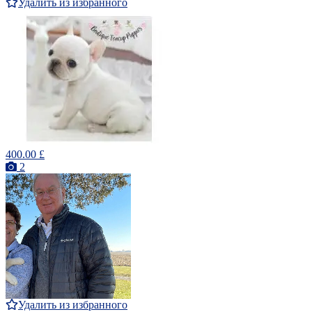
Удалить из избранного
400.00 £
2
Удалить из избранного