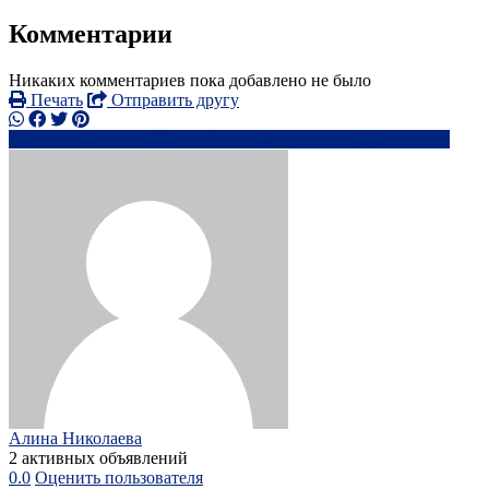
Комментарии
Никаких комментариев пока добавлено не было
Печать
Отправить другу
+44545688xxxx
ok********@*****.com
Написать
Алина Николаева
2 активных объявлений
0.0
Оценить пользователя