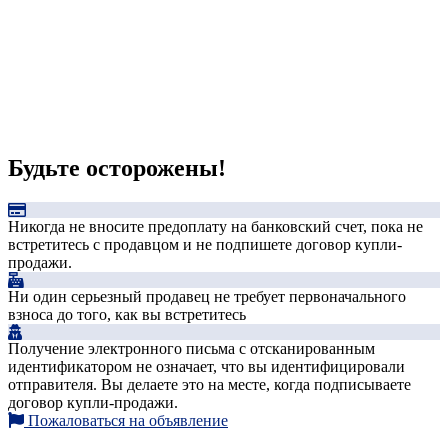
Будьте осторожены!
Никогда не вносите предоплату на банковский счет, пока не
встретитесь с продавцом и не подпишете договор купли-
продажи.
Ни один серьезный продавец не требует первоначального
взноса до того, как вы встретитесь
Получение электронного письма с отсканированным
идентификатором не означает, что вы идентифицировали
отправителя. Вы делаете это на месте, когда подписываете
договор купли-продажи.
Пожаловаться на объявление