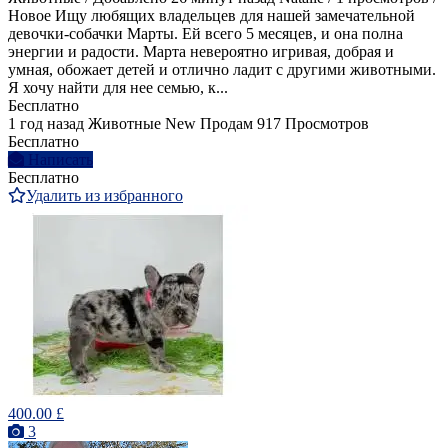
Новое Ищу любящих владельцев для нашей замечательной
девочки-собачки Марты. Ей всего 5 месяцев, и она полна
энергии и радости. Марта невероятно игривая, добрая и
умная, обожает детей и отлично ладит с другими животными.
Я хочу найти для нее семью, к...
Бесплатно
1 год назад
Животные
New
Продам
917 Просмотров
Бесплатно
Написать
Бесплатно
Удалить из избранного
400.00 £
3