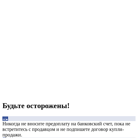
Будьте осторожены!
Никогда не вносите предоплату на банковский счет, пока не
встретитесь с продавцом и не подпишете договор купли-
продажи.