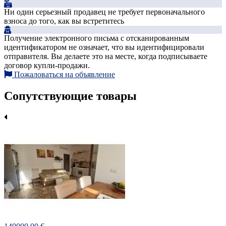
Ни один серьезный продавец не требует первоначального
взноса до того, как вы встретитесь
Получение электронного письма с отсканированным
идентификатором не означает, что вы идентифицировали
отправителя. Вы делаете это на месте, когда подписываете
договор купли-продажи.
Пожаловаться на объявление
Сопутствующие товары