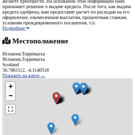
желаете приобрести. На основании этой информации банк
принимает решение о выдаче кредита. После того, как выдача
кредита одобрена, вам предоставят расчет по расходам на его
оформление, ежемесячным выплатам, процентным ставкам,
условиям преждевременного погашения, т.п.
Подробнее
Местоположение
Испания.Торревьеха
Испания,Торревьеха
Scotland
56.7861112, -4.1140518
Показать на карте →
+
−