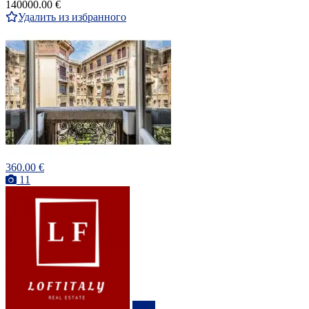
140000.00 €
Удалить из избранного
360.00 €
11
ПРО