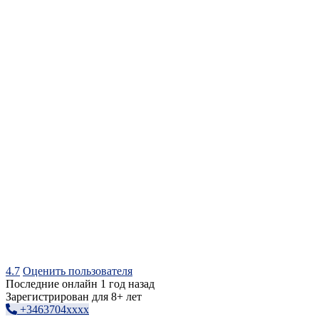
4.7
Оценить пользователя
Последние онлайн 1 год назад
Зарегистрирован для 8+ лет
+3463704xxxx