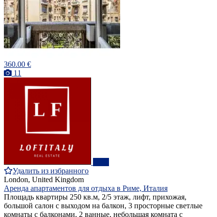
360.00 €
11
ПРО
Удалить из избранного
London, United Kingdom
Аренда апартаментов для отдыха в Риме, Италия
Площадь квартиры 250 кв.м, 2/5 этаж, лифт, прихожая,
большой салон с выходом на балкон, 3 просторные светлые
комнаты с балконами, 2 ванные, небольшая комната с