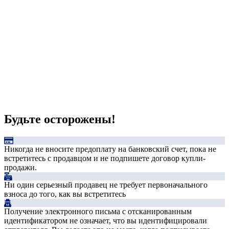
Будьте осторожены!
Никогда не вносите предоплату на банковский счет, пока не
встретитесь с продавцом и не подпишете договор купли-
продажи.
Ни один серьезный продавец не требует первоначального
взноса до того, как вы встретитесь
Получение электронного письма с отсканированным
идентификатором не означает, что вы идентифицировали