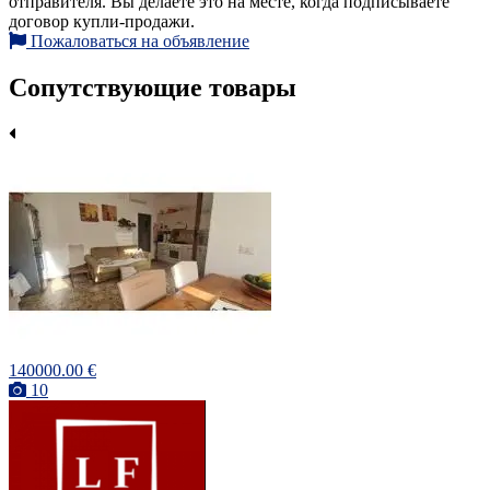
отправителя. Вы делаете это на месте, когда подписываете
договор купли-продажи.
Пожаловаться на объявление
Сопутствующие товары
140000.00 €
10