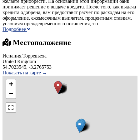
желаете приобрести. На основании этой информации банк
принимает решение о выдаче кредита. После того, как выдача
кредита одобрена, вам предоставят расчет по расходам на его
оформление, ежемесячным выплатам, процентным ставкам,
условиям преждевременного погашения, т.п.
Подробнее
Местоположение
Испания.Торревьеха
United Kingdom
54.7023545, -3.2765753
Показать на карте →
+
−