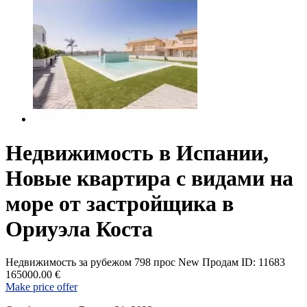
Недвижимость в Испании,
Новые квартира с видами на
море от застройщика в
Ориуэла Коста
Недвижимость за рубежом
798 прос
New
Продам
ID: 11683
165000.00 €
Make price offer