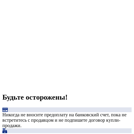
Будьте осторожены!
Никогда не вносите предоплату на банковский счет, пока не
встретитесь с продавцом и не подпишете договор купли-
продажи.