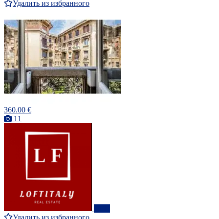
Удалить из избранного
360.00 €
11
ПРО
Удалить из избранного