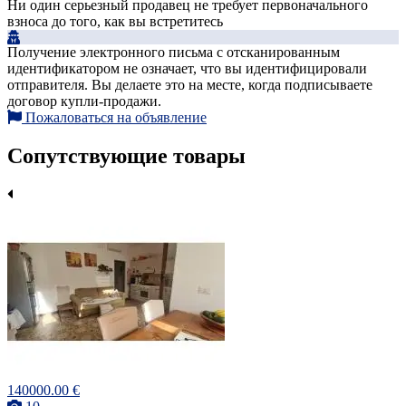
Ни один серьезный продавец не требует первоначального
взноса до того, как вы встретитесь
Получение электронного письма с отсканированным
идентификатором не означает, что вы идентифицировали
отправителя. Вы делаете это на месте, когда подписываете
договор купли-продажи.
Пожаловаться на объявление
Сопутствующие товары
140000.00 €