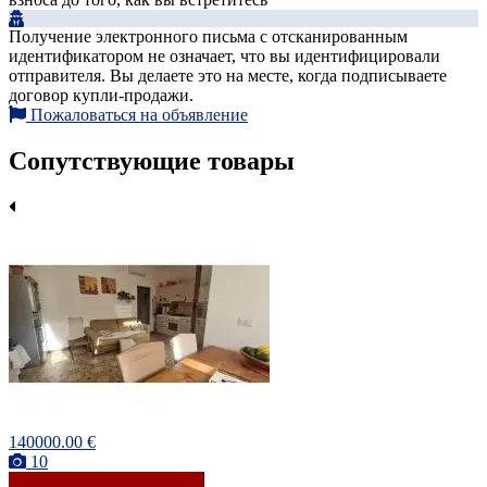
Получение электронного письма с отсканированным
идентификатором не означает, что вы идентифицировали
отправителя. Вы делаете это на месте, когда подписываете
договор купли-продажи.
Пожаловаться на объявление
Сопутствующие товары
140000.00 €
10