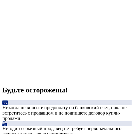
Будьте осторожены!
Никогда не вносите предоплату на банковский счет, пока не
встретитесь с продавцом и не подпишете договор купли-
продажи.
Ни один серьезный продавец не требует первоначального
взноса до того, как вы встретитесь