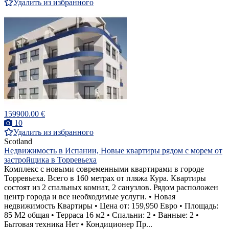
Удалить из избранного
159900.00 €
10
Удалить из избранного
Scotland
Недвижимость в Испании, Новые квартиры рядом с морем от
застройщика в Торревьеха
Комплекс с новыми современными квартирами в городе
Торревьеха. Всего в 160 метрах от пляжа Кура. Квартиры
состоят из 2 спальных комнат, 2 санузлов. Рядом расположен
центр города и все необходимые услуги. • Новая
недвижимость Квартиры • Цена от: 159,950 Евро • Площадь:
85 M2 общая • Терраса 16 м2 • Спальни: 2 • Ванные: 2 •
Бытовая техника Нет • Кондиционер Пр...