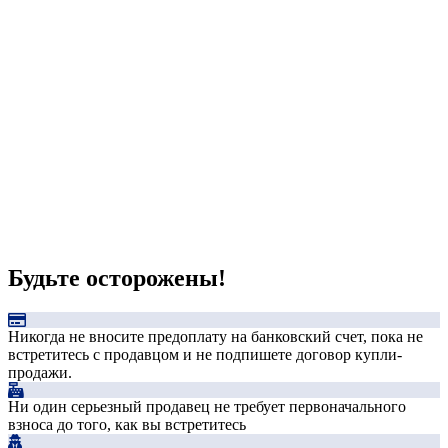
Будьте осторожены!
Никогда не вносите предоплату на банковский счет, пока не
встретитесь с продавцом и не подпишете договор купли-
продажи.
Ни один серьезный продавец не требует первоначального
взноса до того, как вы встретитесь