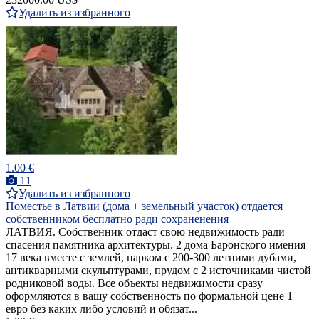
Удалить из избранного
1.00 €
11
Удалить из избранного
Поместье в Латвии (дома + земельный участок) отдается
собственником бесплатно ради сохраненения
ЛАТВИЯ. Собственник отдаст свою недвижимость ради
спасения памятника архитектуры. 2 дома Баронского имения
17 века вместе с землей, парком с 200-300 летними дубами,
антикварными скульптурами, прудом с 2 источниками чистой
родниковой воды. Все объекты недвижимости сразу
оформляются в вашу собственность по формальной цене 1
евро без каких либо условий и обязат...