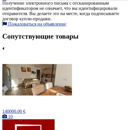
Получение электронного письма с отсканированным
идентификатором не означает, что вы идентифицировали
отправителя. Вы делаете это на месте, когда подписываете
договор купли-продажи.
Пожаловаться на объявление
Сопутствующие товары
140000.00 €
10