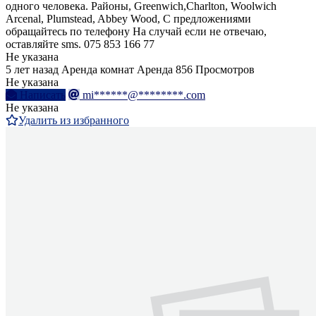
одного человека. Районы, Greenwich,Charlton, Woolwich
Arcenal, Plumstead, Abbey Wood, С предложениями
обращайтесь по телефону На случай если не отвечаю,
оставляйте sms. 075 853 166 77
Не указана
5 лет назад
Аренда комнат
Аренда
856 Просмотров
Не указана
Написать
mi******@********.com
Не указана
Удалить из избранного