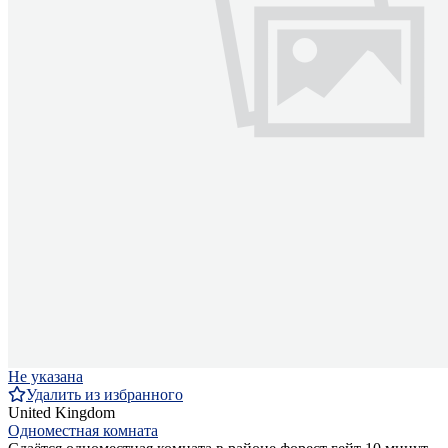
Не указана
Удалить из избранного
United Kingdom
Одноместная комната