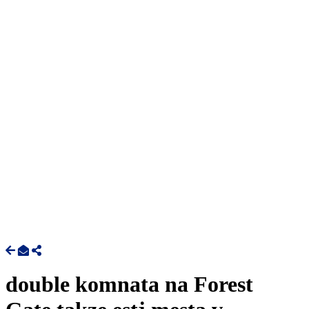
double komnata na Forest