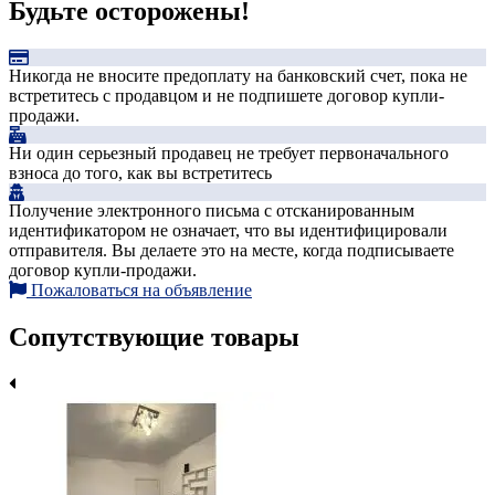
Будьте осторожены!
Никогда не вносите предоплату на банковский счет, пока не
встретитесь с продавцом и не подпишете договор купли-
продажи.
Ни один серьезный продавец не требует первоначального
взноса до того, как вы встретитесь
Получение электронного письма с отсканированным
идентификатором не означает, что вы идентифицировали
отправителя. Вы делаете это на месте, когда подписываете
договор купли-продажи.
Пожаловаться на объявление
Сопутствующие товары