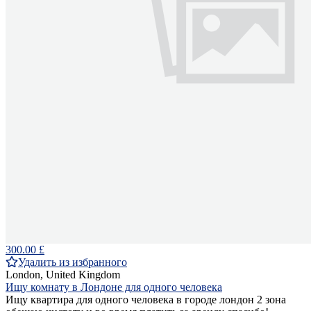
300.00 £
Удалить из избранного
London, United Kingdom
Ищу комнату в Лондоне для одного человека
Ищу квартира для одного человека в городе лондон 2 зона