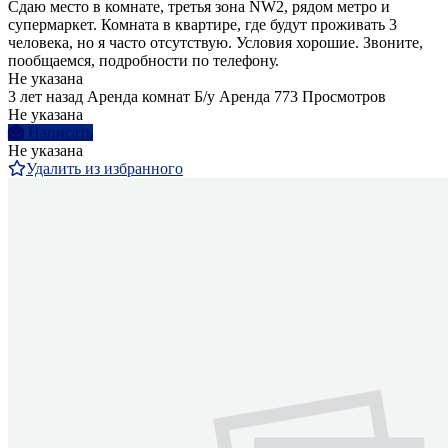
Сдаю место в комнате, третья зона NW2, рядом метро и
супермаркет. Комната в квартире, где будут проживать 3
человека, но я часто отсутствую. Условия хорошие. Звоните,
пообщаемся, подробности по телефону.
Не указана
3 лет назад
Аренда комнат
Б/у
Аренда
773 Просмотров
Не указана
Написать
Не указана
Удалить из избранного