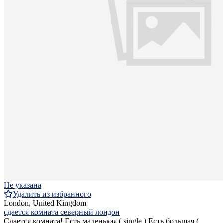
Не указана
Удалить из избранного
London, United Kingdom
сдается комната северный лондон
Сдается комната! Есть маленькая ( single ) Есть большая (