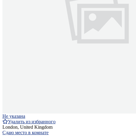
Не указана
Удалить из избранного
London, United Kingdom
Сдаю место в комнате