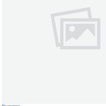
Не указана