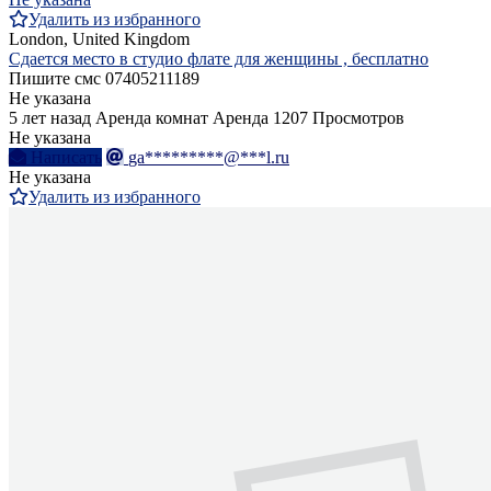
Удалить из избранного
London, United Kingdom
Сдается место в студио флате для женщины , бесплатно
Пишите смс 07405211189
Не указана
5 лет назад
Аренда комнат
Аренда
1207 Просмотров
Не указана
Написать
ga*********@***l.ru
Не указана
Удалить из избранного