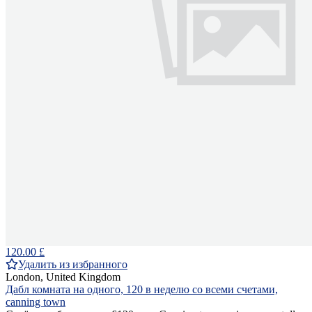
120.00 £
Удалить из избранного
London, United Kingdom
Дабл комната на одного, 120 в неделю со всеми счетами,
canning town