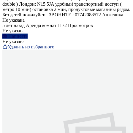
double ) Лондон: N15 5JA удобный транспортный доступ (
метро 10 мин) остановка 2 мин, продуктовые магазины рядом.
Без детей пожалуйста. ЗВОНИТЕ : 07742088572 Анжелика.
Не указана
5 лет назад
Аренда комнат
1172 Просмотров
Не указана
Написать
Не указана
Удалить из избранного