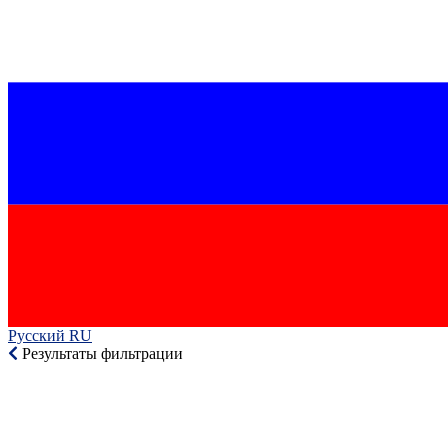
Русский RU‎
Результаты фильтрации