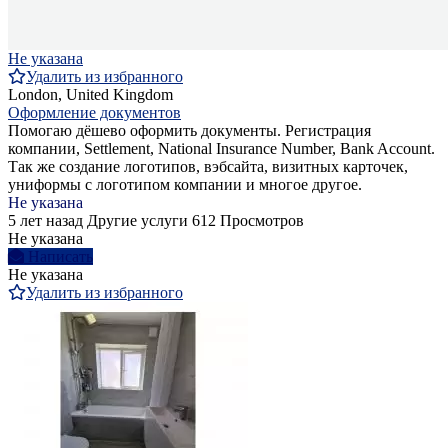
Не указана
Удалить из избранного
London, United Kingdom
Оформление документов
Помогаю дёшево оформить документы. Регистрация
компании, Settlement, National Insurance Number, Bank Account.
Так же создание логотипов, вэбсайта, визитных карточек,
униформы с логотипом компании и многое другое.
Не указана
5 лет назад
Другие услуги
612 Просмотров
Не указана
Написать
Не указана
Удалить из избранного