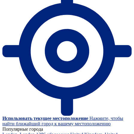
Использовать текущее местоположение
Нажмите, чтобы
найти ближайший город к вашему местоположению
Популярные города