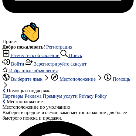
Привет
Добро пожаловать!
Регистрация
Разместить объявление
Поиск
Войти
Зарегистрируйте аккаунт
Избранные объявления
Выберите язык
Местоположение
Помощь
Помощь и поддержка
Партнеры
Реклама
Премиум услуги
Privacy Policy
Местоположение
Местоположение по умолчанию
Выберите предпочитаемое вами местоположение для более
быстрого поиска и продажи.