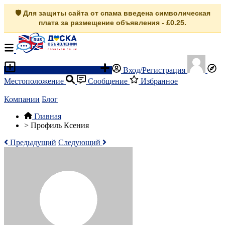
🛡️ Для защиты сайта от спама введена символическая
плата за размещение объявления - £0.25.
Разместить объявление
Вход/Регистрация
Местоположение
Сообщение
Избранное
Компании
Блог
Главная
>
Профиль Ксения
Предыдущий
Следующий