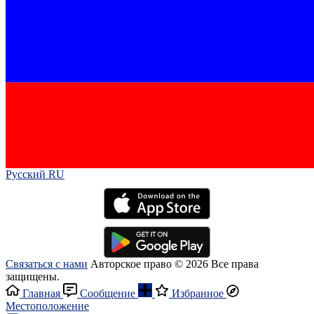
Русский RU‎
Связаться с нами
Авторское право © 2026 Все права
защищены.
Главная
Сообщение
Избранное
Местоположение