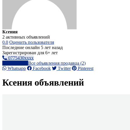
Ксения
2 активных объявлений
0.0
Оценить пользователя
Последние онлайн 5 лет назад
Зарегистрирован для 6+ лет
0775430xxxx
Написать
Все объявления продавца (2)
Whatsapp
Facebook
Twitter
Pinterest
Ксения объявлений