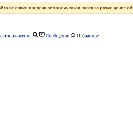
сайта от спама введена символическая плата за размещение объ
естоположение
Сообщение
Избранное