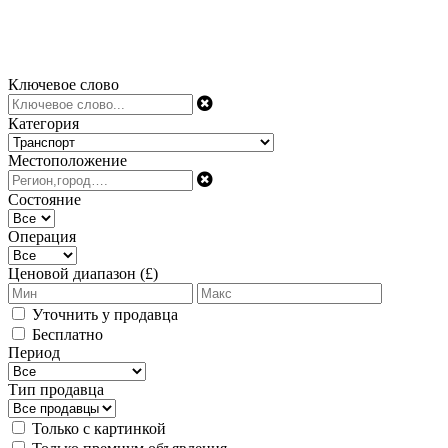
Ключевое слово
Категория
Местоположение
Состояние
Операция
Ценовой диапазон (£)
Уточнить у продавца
Бесплатно
Период
Тип продавца
Только с картинкой