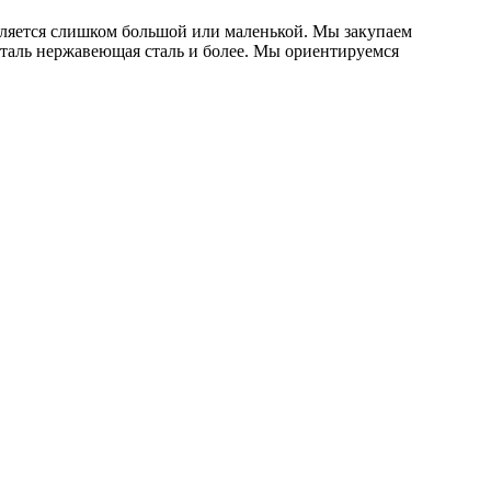
вляется слишком большой или маленькой. Мы закупаем
таль нержавеющая сталь и более. Мы ориентируемся