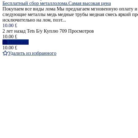
Бесплатный сбор металлолома.Самая высокая цена
Покупаем все виды лома Мы предлагаем мгновенную оплату и п
следующие металлы медь медные трубы медная смесь яркий пр
исключительно на лом, поэт...
10.00 £
2 лет назад
Tets
Б/у
Куплю
709 Просмотров
10.00 £
Написать
10.00 £
Удалить из избранного