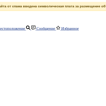
сайта от спама введена символическая плата за размещение объ
естоположение
Сообщение
Избранное