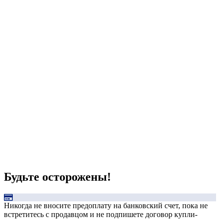
Будьте осторожены!
Никогда не вносите предоплату на банковский счет, пока не
встретитесь с продавцом и не подпишете договор купли-