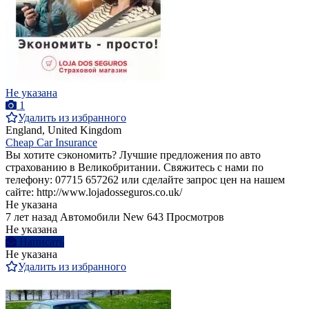
Не указана
1
Удалить из избранного
England, United Kingdom
Cheap Car Insurance
Вы хотите cэкономить? Лучшие предложения по авто
страхованию в Великобритании. Свяжитесь с нами по
телефону: 07715 657262 или сделайте запрос цен на нашем
сайте: http://www.lojadosseguros.co.uk/
Не указана
7 лет назад
Автомобили
New
643 Просмотров
Не указана
Написать
Не указана
Удалить из избранного