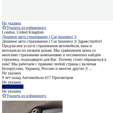
Не указана
Удалить из избранного
London, United Kingdom
Дешевое авто страхование ( Car insurance )!
Дешевое авто страхование ( Car insurance )! Здравствуйте!
Предлагаем услуги страхования автомобиля, вана и
мотоцикла по низким ценам. Мы сравниваем цены со
многими страховыми компаниями и несомненно найдём
страховку, подходящую для Вас. Почему стоит обращаться к
нам? Мы работаем с правами любой страны ( включая
Белоруссию, Украину, Россию и многие другие )! ...
Не указана
9 лет назад
Автомобили
617 Просмотров
Не указана
Написать
Не указана
Удалить из избранного