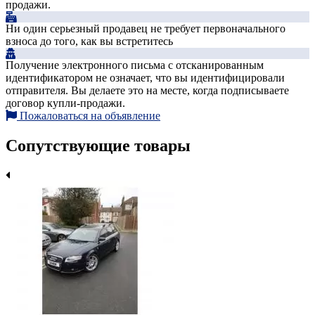
продажи.
Ни один серьезный продавец не требует первоначального
взноса до того, как вы встретитесь
Получение электронного письма с отсканированным
идентификатором не означает, что вы идентифицировали
отправителя. Вы делаете это на месте, когда подписываете
договор купли-продажи.
Пожаловаться на объявление
Сопутствующие товары