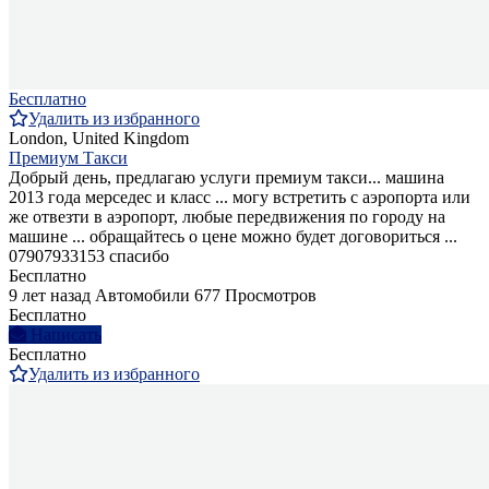
Бесплатно
Удалить из избранного
London, United Kingdom
Премиум Такси
Добрый день, предлагаю услуги премиум такси... машина
2013 года мерседес и класс ... могу встретить с аэропорта или
же отвезти в аэропорт, любые передвижения по городу на
машине ... обращайтесь о цене можно будет договориться ...
07907933153 спасибо
Бесплатно
9 лет назад
Автомобили
677 Просмотров
Бесплатно
Написать
Бесплатно
Удалить из избранного