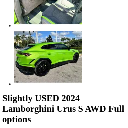
Slightly USED 2024
Lamborghini Urus S AWD Full
options