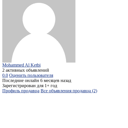
Mohammed Al Ketbi
2 активных объявлений
0.0
Оценить пользователя
Последние онлайн 6 месяцев назад
Зарегистрирован для 1+ год
Профиль продавца
Все объявления продавца (2)