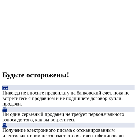
Будьте осторожены!
Никогда не вносите предоплату на банковский счет, пока не
встретитесь с продавцом и не подпишете договор купли-
продажи.
Ни один серьезный продавец не требует первоначального
взноса до того, как вы встретитесь
Получение электронного письма с отсканированным
идентификатором не означает, что вы идентифицировали