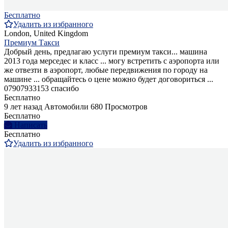
Бесплатно
Удалить из избранного
London, United Kingdom
Премиум Такси
Добрый день, предлагаю услуги премиум такси... машина
2013 года мерседес и класс ... могу встретить с аэропорта или
же отвезти в аэропорт, любые передвижения по городу на
машине ... обращайтесь о цене можно будет договориться ...
07907933153 спасибо
Бесплатно
9 лет назад
Автомобили
680 Просмотров
Бесплатно
Написать
Бесплатно
Удалить из избранного