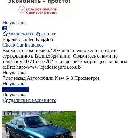
Не указана
1
Удалить из избранного
England, United Kingdom
Cheap Car Insurance
Вы хотите cэкономить? Лучшие предложения по авто
страхованию в Великобритании. Свяжитесь с нами по
телефону: 07715 657262 или сделайте запрос цен на нашем
сайте: http://www.lojadosseguros.co.uk/
Не указана
7 лет назад
Автомобили
New
643 Просмотров
Не указана
Написать
Не указана
Удалить из избранного