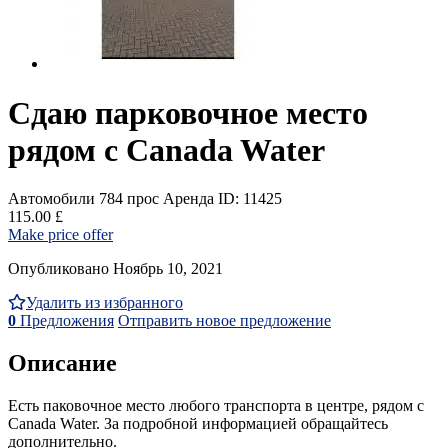
Сдаю парковочное место
рядом с Canada Water
Автомобили
784 прос
Аренда
ID: 11425
115.00 £
Make price offer
Опубликовано Ноябрь 10, 2021
Удалить из избранного
0
Предложения
Отправить новое предложение
Описание
Есть паковочное место любого транспорта в центре, рядом с
Canada Water. За подробной информацией обращайтесь
дополнительно.