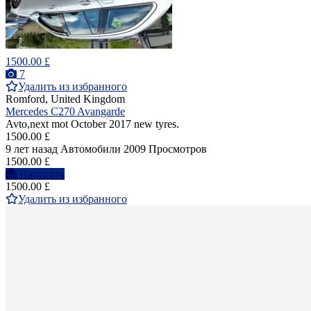
1500.00 £
7
Удалить из избранного
Romford, United Kingdom
Mercedes C270 Avangarde
Avto,next mot October 2017 new tyres.
1500.00 £
9 лет назад
Автомобили
2009 Просмотров
1500.00 £
Написать
1500.00 £
Удалить из избранного