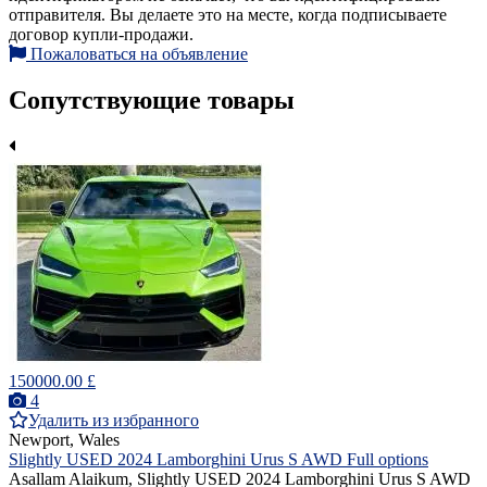
отправителя. Вы делаете это на месте, когда подписываете
договор купли-продажи.
Пожаловаться на объявление
Сопутствующие товары
150000.00 £
4
Удалить из избранного
Newport, Wales
Slightly USED 2024 Lamborghini Urus S AWD Full options
Asallam Alaikum, Slightly USED 2024 Lamborghini Urus S AWD