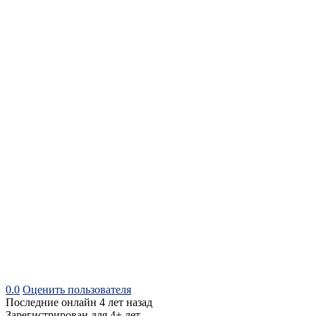
0.0
Оценить пользователя
Последние онлайн 4 лет назад
Зарегистрирован для 4+ лет