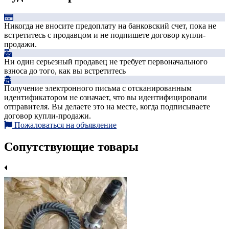
Никогда не вносите предоплату на банковский счет, пока не
встретитесь с продавцом и не подпишете договор купли-
продажи.
Ни один серьезный продавец не требует первоначального
взноса до того, как вы встретитесь
Получение электронного письма с отсканированным
идентификатором не означает, что вы идентифицировали
отправителя. Вы делаете это на месте, когда подписываете
договор купли-продажи.
Пожаловаться на объявление
Сопутствующие товары