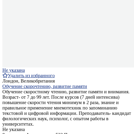
Не указана
Удалить из избранного
Лондон, Великобритания
Обучение скорочтению, развитие памяти
Обучение скоростному чтению, развитие памяти и внимания.
Возраст- от 7 до 99 лет. После курсов (7 дней интенсива)
повышение скорости чтения минимум в 2 раза, знание и
правильное применение мнемотехник по запоминанию
текстовой и цифровой информации. Преподаватель- кандидат
филологических наук, психолог, с опытом работы в
университетах.
Не указана