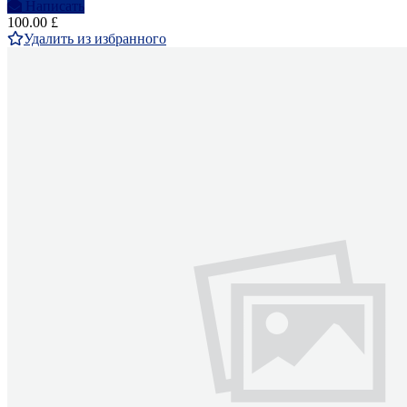
Написать
100.00 £
Удалить из избранного