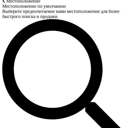
Местоположение
Местоположение по умолчанию
Выберите предпочитаемое вами местоположение для более
быстрого поиска и продажи.