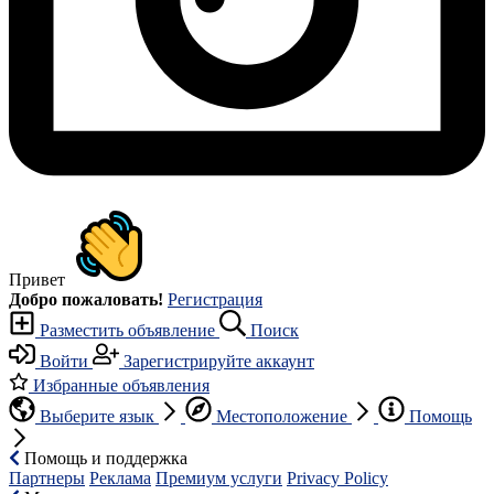
Привет
Добро пожаловать!
Регистрация
Разместить объявление
Поиск
Войти
Зарегистрируйте аккаунт
Избранные объявления
Выберите язык
Местоположение
Помощь
Помощь и поддержка
Партнеры
Реклама
Премиум услуги
Privacy Policy