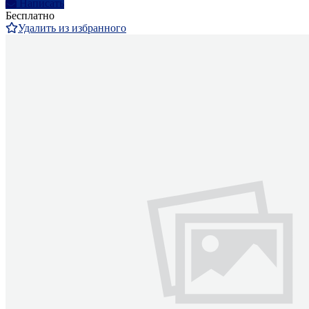
Написать
Бесплатно
Удалить из избранного