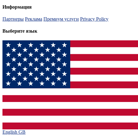
Информация
Партнеры
Реклама
Премиум услуги
Privacy Policy
Выберите язык
English GB‎