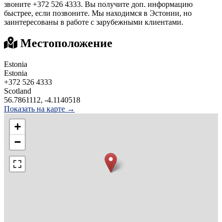
звоните +372 526 4333. Вы получите доп. информацию
быстрее, если позвоните. Мы находимся в Эстонии, но
заинтересованы в работе с зарубежными клиентами.
Местоположение
Estonia
Estonia
+372 526 4333
Scotland
56.7861112, -4.1140518
Показать на карте →
+
−