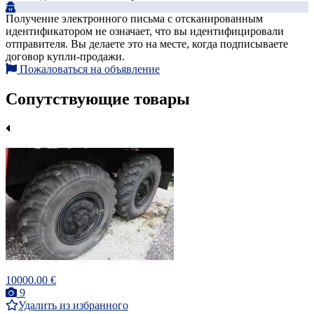
Получение электронного письма с отсканированным
идентификатором не означает, что вы идентифицировали
отправителя. Вы делаете это на месте, когда подписываете
договор купли-продажи.
Пожаловаться на объявление
Сопутствующие товары
10000.00 €
9
Удалить из избранного