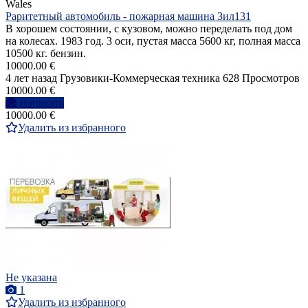
Wales
Раритетный автомобиль - пожарная машина Зил131
В хорошем состоянии, с кузовом, можно переделать под дом
на колесах. 1983 год. 3 оси, пустая масса 5600 кг, полная масса
10500 кг. бензин.
10000.00 €
4 лет назад
Грузовики-Коммерческая техника
628 Просмотров
10000.00 €
Написать
10000.00 €
Удалить из избранного
Не указана
1
Удалить из избранного