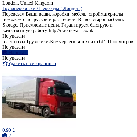
London, United Kingdom
Грузоперевозки / Переезды ( Лондон )
Перевезем Ваши вещи, коробки, мебель, стройматериалы,
поможем с погрузкой и разгрузкой. Вывоз старой мебели.
Storage. Приемлемые цены. Гарантируем быструю и
качественную работу. http://rkremovals.co.uk
Не указана
5 лет назад
Грузовики-Коммерческая техника
615 Просмотров
Не указана
Написать
Не указана
Удалить из избранного
0.90 £
2