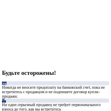
Будьте осторожены!
Никогда не вносите предоплату на банковский счет, пока не
встретитесь с продавцом и не подпишете договор купли-
продажи.
Ни один серьезный продавец не требует первоначального
взноса до того, как вы встретитесь