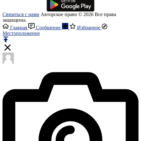
Связаться с нами
Авторское право © 2026 Все права
защищены.
Главная
Сообщение
Избранное
Местоположение