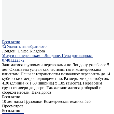
Бесплатно
Удалить из избранного
Лондон, United Kingdom
Услуги по перевозкам в Лондоне. Цена договорная.
07481222372
Занимаемся грузовыми перевозками по Лондону уже более 5
лет. Оказываем услуги как частным так и коммерческим
клиентам. Наши автотранспорты позволяют перевозить до 14
кубических метров одновременно. Размеры микроавтобусов:
4.30 (длинна) х 1.60 (ширина) х 1.85 (высота). Перевозим
грузы от двери до двери. Так же занимаемся разборкой и
сборкой мебели. Цена догов...
Бесплатно
10 лет назад
Грузовики-Коммерческая техника
526
Просмотров
Бесплатно