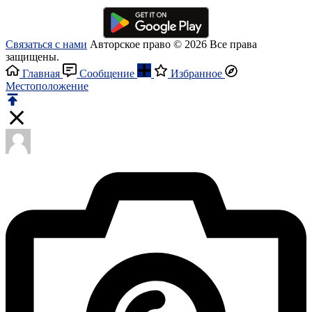
Связаться с нами
Авторское право © 2026 Все права
защищены.
Главная
Сообщение
Избранное
Местоположение