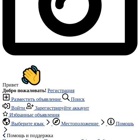
Привет
Добро пожаловать!
Регистрация
Разместить объявление
Поиск
Войти
Зарегистрируйте аккаунт
Избранные объявления
Выберите язык
Местоположение
Помощь
Помощь и поддержка