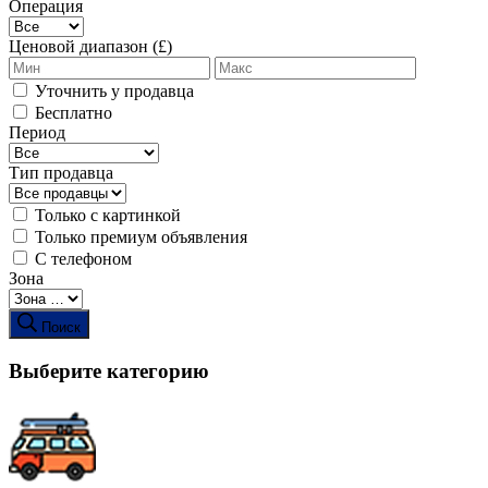
Операция
Ценовой диапазон (£)
Уточнить у продавца
Бесплатно
Период
Тип продавца
Только с картинкой
Только премиум объявления
С телефоном
Зона
Поиск
Выберите категорию