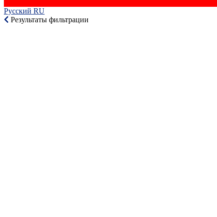
Русский RU‎
Результаты фильтрации