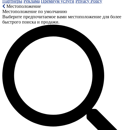
Партнеры
Реклама
Премиум услуги
Privacy Policy
Местоположение
Местоположение по умолчанию
Выберите предпочитаемое вами местоположение для более
быстрого поиска и продажи.