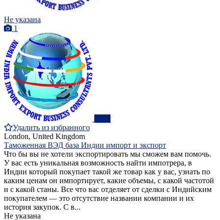
Не указана
1
ПРО
Удалить из избранного
London, United Kingdom
Таможенная ВЭД база Индии импорт и экспорт
Что бы вы не хотели экспортировать мы сможем вам помочь.
У вас есть уникальная возможность найти импотрера, в
Индии который покупает такой же товар как у вас, узнать по
каким ценам он импортирует, какие объемы, с какой частотой
и с какой станы. Все что вас отделяет от сделки с Индийским
покупателем — это отсутствие названии компании и их
история закупок. С в...
Не указана