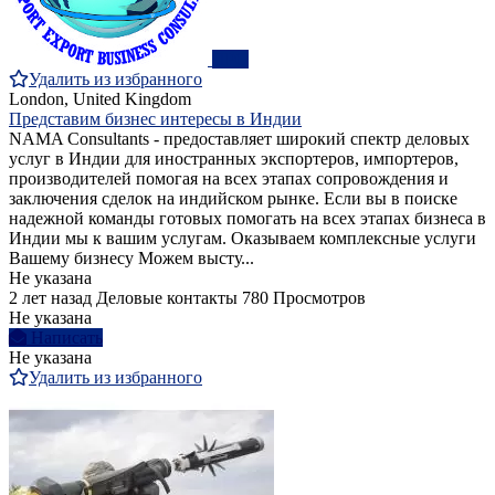
ПРО
Удалить из избранного
London, United Kingdom
Представим бизнес интересы в Индии
NAMA Consultants - предоставляет широкий спектр деловых
услуг в Индии для иностранных экспортеров, импортеров,
производителей помогая на всех этапах сопровождения и
заключения сделок на индийском рынке. Если вы в поиске
надежной команды готовых помогать на всех этапах бизнеса в
Индии мы к вашим услугам. Оказываем комплексные услуги
Вашему бизнесу Можем высту...
Не указана
2 лет назад
Деловые контакты
780 Просмотров
Не указана
Написать
Не указана
Удалить из избранного