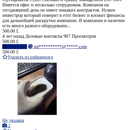
Имеется офис и несколько сотрудников. Компания на
сегодняшний день не имеет никаких контрактов. Нужен
инвестрор который поверит в етот бизнес и вложит финансы
для дальнейшей раскрутки компании. В компании в наличии
есть много разного оборудовани...
500.00 £
4 лет назад
Деловые контакты
907 Просмотров
500.00 £
Написать
mi**********@*****.com
500.00 £
Удалить из избранного
Не указана
2