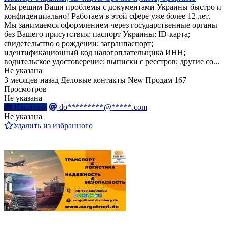
Мы решим Ваши проблемы с документами Украины быстро и
конфиденциально! Работаем в этой сфере уже более 12 лет.
Мы занимаемся оформлением через государственные органы
без Вашего присутствия: паспорт Украины; ID-карта;
свидетельство о рождении; загранпаспорт;
идентификационный код налогоплательщика ИНН;
водительское удостоверение; выписки с реестров; другие со...
Не указана
3 месяцев назад
Деловые контакты
New
Продам
167
Просмотров
Не указана
Написать
do*********@*****.com
Не указана
Удалить из избранного