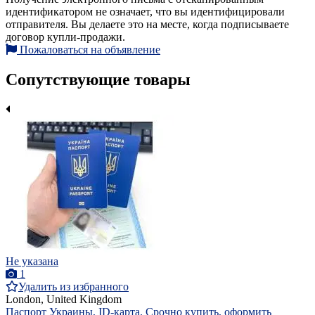
идентификатором не означает, что вы идентифицировали
отправителя. Вы делаете это на месте, когда подписываете
договор купли-продажи.
Пожаловаться на объявление
Сопутствующие товары
Не указана
1
Удалить из избранного
London, United Kingdom
Паспорт Украины, ID-карта. Срочно купить, оформить