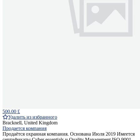
500.00 £
Удалить из избранного
Bracknell, United Kingdom
Продается компания
Продаётся охранная компания. Основана Июля 2019 Имеется
сертификаты Cyber essentials и Quality Management ISO 9001