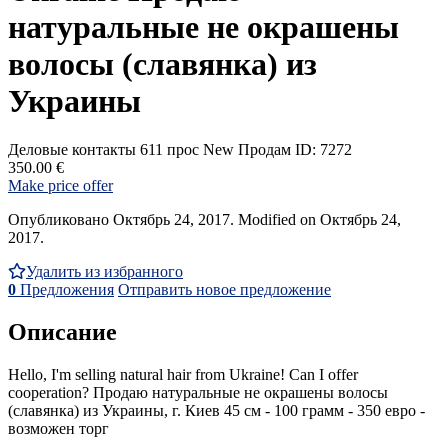
натуральные не окрашены
волосы (славянка) из
Украины
Деловые контакты
611 прос
New
Продам
ID: 7272
350.00 €
Make price offer
Опубликовано Октябрь 24, 2017. Modified on Октябрь 24,
2017.
Удалить из избранного
0
Предложения
Отправить новое предложение
Описание
Hello, I'm selling natural hair from Ukraine! Can I offer
cooperation? Продаю натуральные не окрашены волосы
(славянка) из Украины, г. Киев 45 см - 100 грамм - 350 евро -
возможен торг