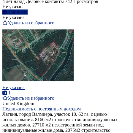
4 лет назад
Деловые контакты
742 Просмотров
Не указана
Написать
Не указана
Удалить из избранного
Не указана
1
Удалить из избранного
United Kingdom
Недвижимость с постоянным доходом
Латвия, город Валмиера, участок 10, 62 га, с целью
использования: 8166 м2 строительство индивидуальных
жилых домов, 27710 м2 незастроенной земли под
индивидуальные жилые дома, 2075м2 строительство