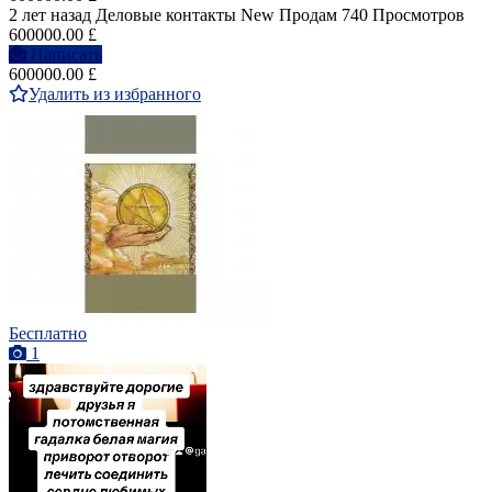
2 лет назад
Деловые контакты
New
Продам
740 Просмотров
600000.00 £
Написать
600000.00 £
Удалить из избранного
Бесплатно
1