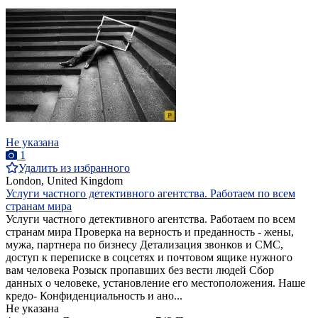
Не указана
1
Удалить из избранного
London, United Kingdom
Услуги частного детективного агентства. Работаем по всем
странам мира
Услуги частного детективного агентства. Работаем по всем
странам мира Проверка на верность и преданность - жены,
мужа, партнера по бизнесу Детализация звонков и СМС,
доступ к переписке в соцсетях и почтовом ящике нужного
вам человека Розыск пропавших без вести людей Сбор
данных о человеке, установление его местоположения. Наше
кредо- Конфиденциальность и ано...
Не указана