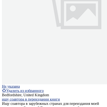
Не указана
Удалить из избранного
Bedfordshire, United Kingdom
ищу соавтора в переиздании книги
Ищу соавтора в зарубежных странах для переиздания моей