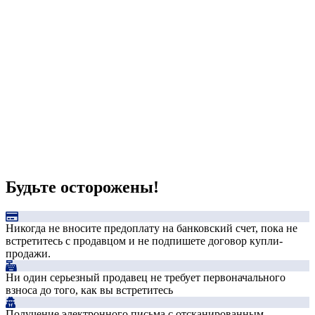
Будьте осторожены!
Никогда не вносите предоплату на банковский счет, пока не
встретитесь с продавцом и не подпишете договор купли-
продажи.
Ни один серьезный продавец не требует первоначального
взноса до того, как вы встретитесь
Получение электронного письма с отсканированным