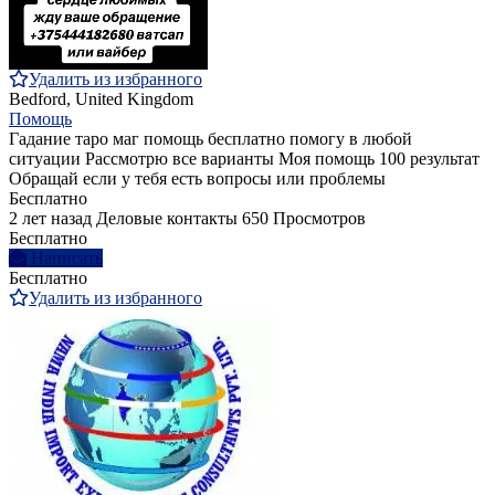
Удалить из избранного
Bedford, United Kingdom
Помощь
Гадание таро маг помощь бесплатно помогу в любой
ситуации Рассмотрю все варианты Моя помощь 100 результат
Обращай если у тебя есть вопросы или проблемы
Бесплатно
2 лет назад
Деловые контакты
650 Просмотров
Бесплатно
Написать
Бесплатно
Удалить из избранного