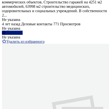
коммерческих объектов, Строительство гаражей на 4251 м2
автомобилей, 63998 м2 строительство медицинских,
оздоровительных и социальных учреждений. В собственности
2...
Не указана
4 лет назад
Деловые контакты
771 Просмотров
Не указана
Написать
Не указана
Удалить из избранного