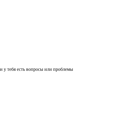
и у тебя есть вопросы или проблемы