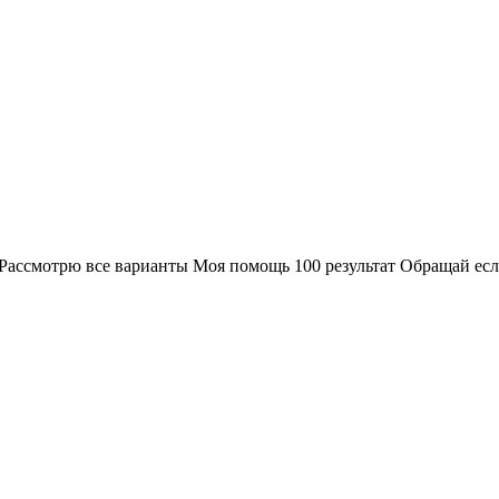
Рассмотрю все варианты Моя помощь 100 результат Обращай есл