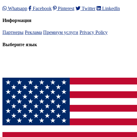
Whatsapp
Facebook
Pinterest
Twitter
LinkedIn
Информация
Партнеры
Реклама
Премиум услуги
Privacy Policy
Выберите язык