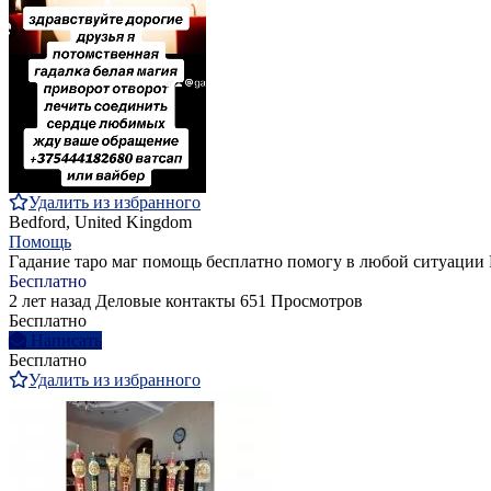
Удалить из избранного
Bedford, United Kingdom
Помощь
Гадание таро маг помощь бесплатно помогу в любой ситуации 
Бесплатно
2 лет назад
Деловые контакты
651 Просмотров
Бесплатно
Написать
Бесплатно
Удалить из избранного