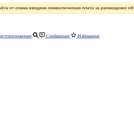
сайта от спама введена символическая плата за размещение объ
естоположение
Сообщение
Избранное