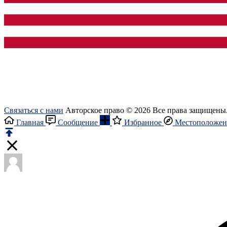
Связаться с нами
Авторское право © 2026 Все права защищены
Главная
Сообщение
Избранное
Местоположен