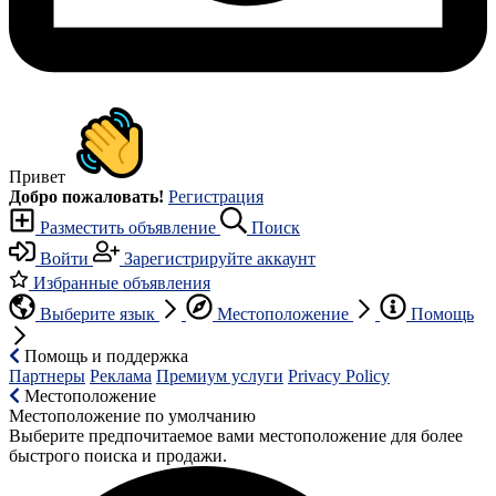
Привет
Добро пожаловать!
Регистрация
Разместить объявление
Поиск
Войти
Зарегистрируйте аккаунт
Избранные объявления
Выберите язык
Местоположение
Помощь
Помощь и поддержка
Партнеры
Реклама
Премиум услуги
Privacy Policy
Местоположение
Местоположение по умолчанию
Выберите предпочитаемое вами местоположение для более
быстрого поиска и продажи.