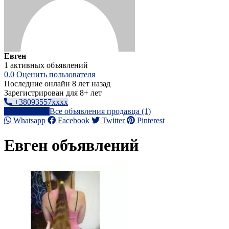
Евген
1 активных объявлений
0.0
Оценить пользователя
Последние онлайн 8 лет назад
Зарегистрирован для 8+ лет
+38093557xxxx
Написать
Все объявления продавца (1)
Whatsapp
Facebook
Twitter
Pinterest
Евген объявлений