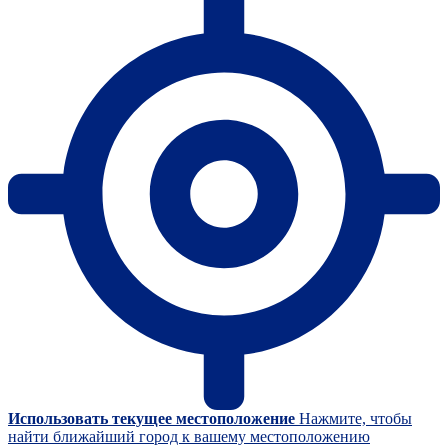
Использовать текущее местоположение
Нажмите, чтобы
найти ближайший город к вашему местоположению