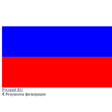
Русский RU‎
Результаты фильтрации