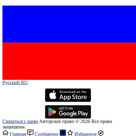
Русский RU‎
Связаться с нами
Авторское право © 2026 Все права
защищены.
Главная
Сообщение
Избранное