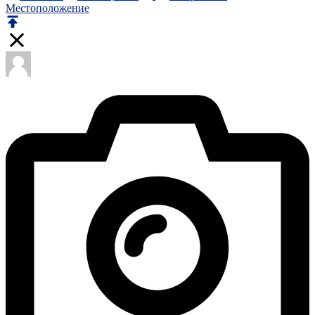
Местоположение