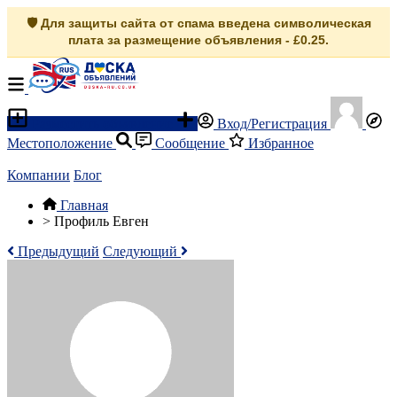
🛡️ Для защиты сайта от спама введена символическая
плата за размещение объявления - £0.25.
Разместить объявление
Вход/Регистрация
Местоположение
Сообщение
Избранное
Компании
Блог
Главная
>
Профиль Евген
Предыдущий
Следующий