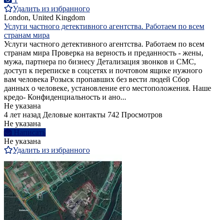
Удалить из избранного
London, United Kingdom
Услуги частного детективного агентства. Работаем по всем
странам мира
Услуги частного детективного агентства. Работаем по всем
странам мира Проверка на верность и преданность - жены,
мужа, партнера по бизнесу Детализация звонков и СМС,
доступ к переписке в соцсетях и почтовом ящике нужного
вам человека Розыск пропавших без вести людей Сбор
данных о человеке, установление его местоположения. Наше
кредо- Конфиденциальность и ано...
Не указана
4 лет назад
Деловые контакты
742 Просмотров
Не указана
Написать
Не указана
Удалить из избранного