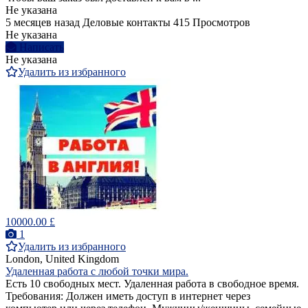
Не указана
5 месяцев назад
Деловые контакты
415 Просмотров
Не указана
Написать
Не указана
Удалить из избранного
10000.00 £
1
Удалить из избранного
London, United Kingdom
Удаленная работа с любой точки мира.
Есть 10 свободных мест. Удаленная работа в свободное время.
Требования: Должен иметь доступ в интернет через