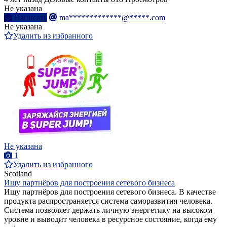
Не указана
Написать
ma*************@*****.com
Не указана
Удалить из избранного
Не указана
1
Удалить из избранного
Scotland
Ищу партнёров для построения сетевого бизнеса
Ищу партнёров для построения сетевого бизнеса. В качестве
продукта распространяется система саморазвития человека.
Система позволяет держать личную энергетику на высоком
уровне и выводит человека в ресурсное состояние, когда ему