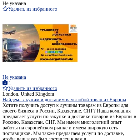
Не указана
Удалить из избранного
Не указана
1
Удалить из избранного
London, United Kingdom
Найдем, закупим и доставим вам любой товар из Европы
Хотите получить доступ к лучшим товарам из Европы для
своего бизнеса в России, Казахстане, СНГ? Наша компания
предлагает услуги по закупке и доставке товаров из Европы в
Россию, Казахстан, СНГ. Мы имеем многолетний опыт
работы на европейском рынке и имеем широкую сеть
поставщиков. Мы также предлагаем услуги по доставке,
чтобы ваш заказ был доставлен к вам в ...