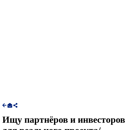
Ищу партнёров и инвесторов