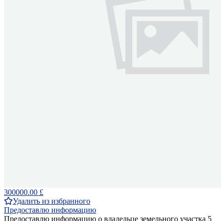
300000.00 £
Удалить из избранного
Предоставлю информацию
Предоставлю информацию о владельце земельного участка 5