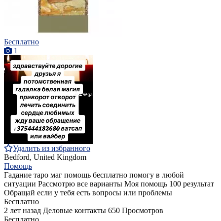
Бесплатно
1
Удалить из избранного
Bedford, United Kingdom
Помощь
Гадание таро маг помощь бесплатно помогу в любой
ситуации Рассмотрю все варианты Моя помощь 100 результат
Обращай если у тебя есть вопросы или проблемы
Бесплатно
2 лет назад
Деловые контакты
650 Просмотров
Бесплатно