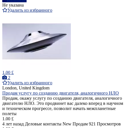
Не указана
Удалить из избранного
1.00 £
2
Удалить из избранного
London, United Kingdom
Продам услугу по созданию двигателя, аналогичного НЛО
Продам, окажу услугу по созданию двигателя, аналогичного
двигателю НЛО. Это продвинет вас далеко вперед в научном
и техническом прогрессе, позволит начать межпланетные
полеты
1.00 £
4 лет назад
Деловые контакты
New
Продам
921 Просмотров