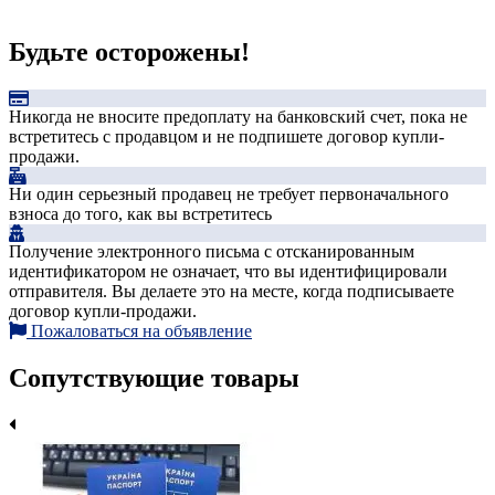
Будьте осторожены!
Никогда не вносите предоплату на банковский счет, пока не
встретитесь с продавцом и не подпишете договор купли-
продажи.
Ни один серьезный продавец не требует первоначального
взноса до того, как вы встретитесь
Получение электронного письма с отсканированным
идентификатором не означает, что вы идентифицировали
отправителя. Вы делаете это на месте, когда подписываете
договор купли-продажи.
Пожаловаться на объявление
Сопутствующие товары