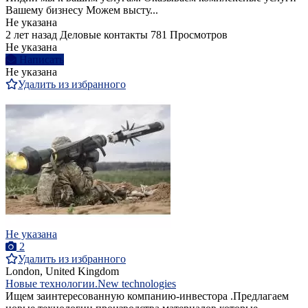
Вашему бизнесу Можем высту...
Не указана
2 лет назад
Деловые контакты
781 Просмотров
Не указана
Написать
Не указана
Удалить из избранного
Не указана
2
Удалить из избранного
London, United Kingdom
Новые технологии.New technologies
Ищем заинтересованную компанию-инвестора .Предлагаем