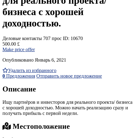
для реального проекта/
бизнеса с хорошей
доходностью.
Деловые контакты
707 прос
ID: 10670
500.00 £
Make price offer
Опубликовано Январь 6, 2021
Удалить из избранного
0
Предложения
Отправить новое предложение
Описание
Ищу партнёров и инвесторов для реального проекта/ бизнеса
с хорошей доходностью. Можно начать реализацию сразу и
получать прибыль с первой недели.
Местоположение