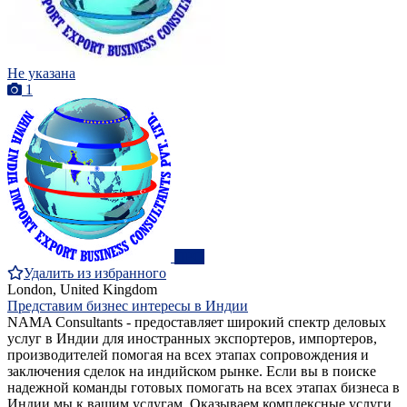
Не указана
1
ПРО
Удалить из избранного
London, United Kingdom
Представим бизнес интересы в Индии
NAMA Consultants - предоставляет широкий спектр деловых
услуг в Индии для иностранных экспортеров, импортеров,
производителей помогая на всех этапах сопровождения и
заключения сделок на индийском рынке. Если вы в поиске
надежной команды готовых помогать на всех этапах бизнеса в
Индии мы к вашим услугам. Оказываем комплексные услуги