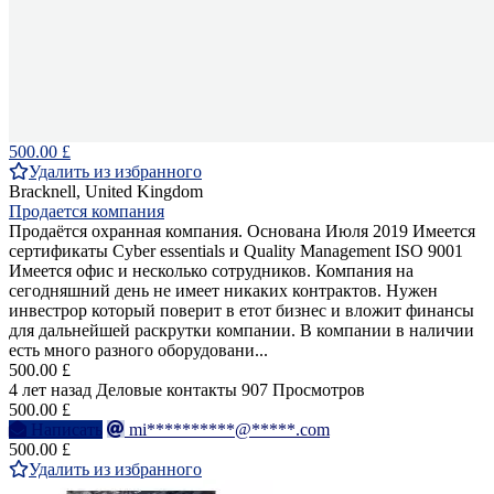
500.00 £
Удалить из избранного
Bracknell, United Kingdom
Продается компания
Продаётся охранная компания. Основана Июля 2019 Имеется
сертификаты Cyber essentials и Quality Management ISO 9001
Имеется офис и несколько сотрудников. Компания на
сегодняшний день не имеет никаких контрактов. Нужен
инвестрор который поверит в етот бизнес и вложит финансы
для дальнейшей раскрутки компании. В компании в наличии
есть много разного оборудовани...
500.00 £
4 лет назад
Деловые контакты
907 Просмотров
500.00 £
Написать
mi**********@*****.com
500.00 £
Удалить из избранного