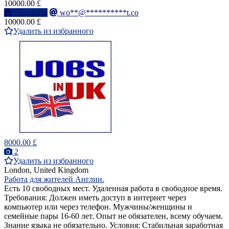
10000.00 £
Написать
wo**@**********t.co
10000.00 £
Удалить из избранного
8000.00 £
2
Удалить из избранного
London, United Kingdom
Работа для жителей Англии.
Есть 10 свободных мест. Удаленная работа в свободное время.
Требования: Должен иметь доступ в интернет через
компьютер или через телефон. Мужчины/женщины и
семейные пары 16-60 лет. Опыт не обязателен, всему обучаем.
Знание языка не обязательно. Условия: Стабильная заработная