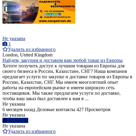
Не указана
1
Удалить из избранного
London, United Kingdom
Найдем, закупим и доставим вам любой товар из Европы
Хотите получить доступ к лучшим товарам из Европы для
своего бизнеса в России, Казахстане, СНГ? Наша компания
предлагает услуги по закупке и доставке товаров из Европы в
Россию, Казахстан, СНГ. Мы имеем многолетний опыт
работы на европейском рынке и имеем широкую сеть
поставщиков. Мы также предлагаем услуги по доставке,
чтобы ваш заказ был доставлен к вам в ...
Не указана
6 месяцев назад
Деловые контакты
427 Просмотров
Не указана
Написать
Не указана
Удалить из избранного