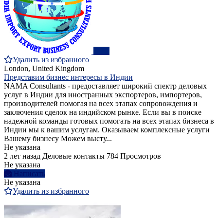
ПРО
Удалить из избранного
London, United Kingdom
Представим бизнес интересы в Индии
NAMA Consultants - предоставляет широкий спектр деловых
услуг в Индии для иностранных экспортеров, импортеров,
производителей помогая на всех этапах сопровождения и
заключения сделок на индийском рынке. Если вы в поиске
надежной команды готовых помогать на всех этапах бизнеса в
Индии мы к вашим услугам. Оказываем комплексные услуги
Вашему бизнесу Можем высту...
Не указана
2 лет назад
Деловые контакты
784 Просмотров
Не указана
Написать
Не указана
Удалить из избранного