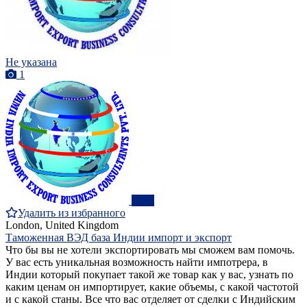
Не указана
1
ПРО
Удалить из избранного
London, United Kingdom
Таможенная ВЭД база Индии импорт и экспорт
Что бы вы не хотели экспортировать мы сможем вам помочь.
У вас есть уникальная возможность найти импотрера, в
Индии который покупает такой же товар как у вас, узнать по
каким ценам он импортирует, какие объемы, с какой частотой
и с какой станы. Все что вас отделяет от сделки с Индийским