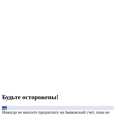
Будьте осторожены!
Никогда не вносите предоплату на банковский счет, пока не