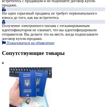
встретитесь с продавцом и не подпишете договор купли-
продажи.
Ни один серьезный продавец не требует первоначального
взноса до того, как вы встретитесь
Получение электронного письма с отсканированным
идентификатором не означает, что вы идентифицировали
отправителя. Вы делаете это на месте, когда подписываете
договор купли-продажи.
Пожаловаться на объявление
Сопутствующие товары