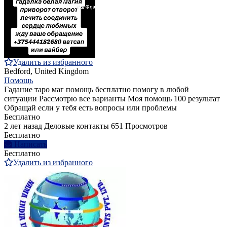
Удалить из избранного
Bedford, United Kingdom
Помощь
Гадание таро маг помощь бесплатно помогу в любой
ситуации Рассмотрю все варианты Моя помощь 100 результат
Обращай если у тебя есть вопросы или проблемы
Бесплатно
2 лет назад
Деловые контакты
651 Просмотров
Бесплатно
Написать
Бесплатно
Удалить из избранного