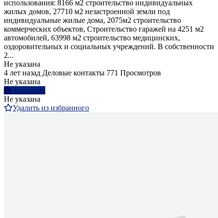
использования: 8166 м2 строительство индивидуальных
жилых домов, 27710 м2 незастроенной земли под
индивидуальные жилые дома, 2075м2 строительство
коммерческих объектов, Строительство гаражей на 4251 м2
автомобилей, 63998 м2 строительство медицинских,
оздоровительных и социальных учреждений. В собственности
2...
Не указана
4 лет назад
Деловые контакты
771 Просмотров
Не указана
Написать
Не указана
Удалить из избранного