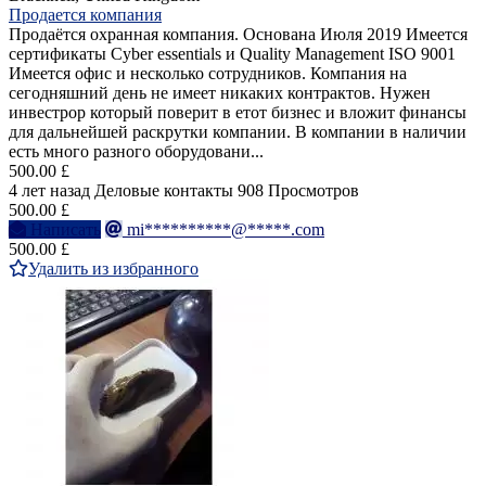
Продается компания
Продаётся охранная компания. Основана Июля 2019 Имеется
сертификаты Cyber essentials и Quality Management ISO 9001
Имеется офис и несколько сотрудников. Компания на
сегодняшний день не имеет никаких контрактов. Нужен
инвестрор который поверит в етот бизнес и вложит финансы
для дальнейшей раскрутки компании. В компании в наличии
есть много разного оборудовани...
500.00 £
4 лет назад
Деловые контакты
908 Просмотров
500.00 £
Написать
mi**********@*****.com
500.00 £
Удалить из избранного