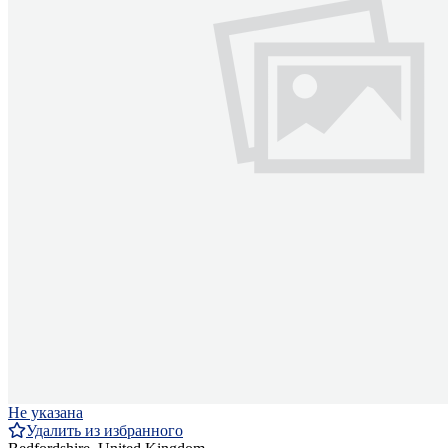
Не указана
Удалить из избранного