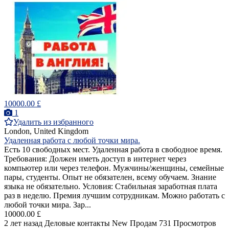
10000.00 £
1
Удалить из избранного
London, United Kingdom
Удаленная работа с любой точки мира.
Есть 10 свободных мест. Удаленная работа в свободное время.
Требования: Должен иметь доступ в интернет через
компьютер или через телефон. Мужчины/женщины, семейные
пары, студенты. Опыт не обязателен, всему обучаем. Знание
языка не обязательно. Условия: Стабильная заработная плата
раз в неделю. Премия лучшим сотрудникам. Можно работать с
любой точки мира. Зар...
10000.00 £
2 лет назад
Деловые контакты
New
Продам
731 Просмотров