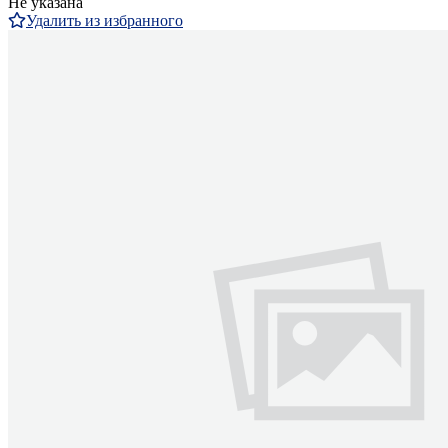
Не указана
Удалить из избранного