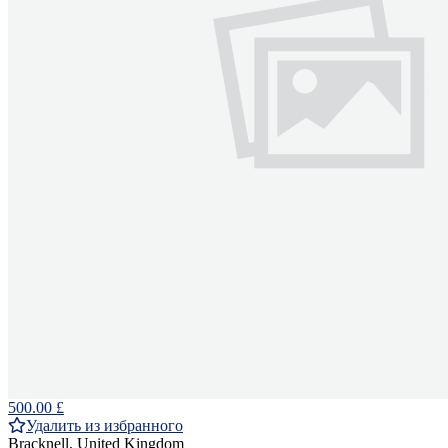
500.00 £
Удалить из избранного
Bracknell, United Kingdom