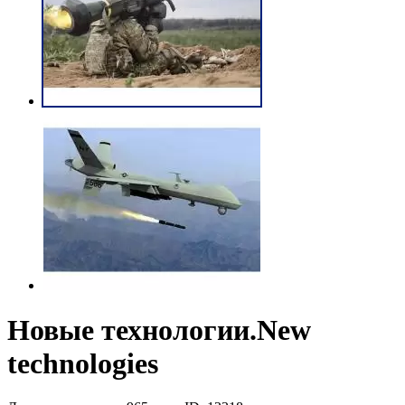
Новые технологии.New
technologies