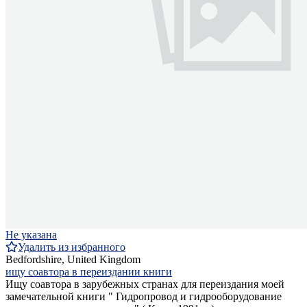
Не указана
Удалить из избранного
Bedfordshire, United Kingdom
ищу соавтора в переиздании книги
Ищу соавтора в зарубежных странах для переиздания моей
замечательной книги " Гидропровод и гидрооборудование