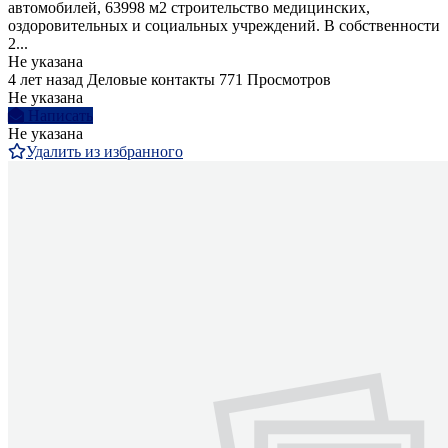
автомобилей, 63998 м2 строительство медицинских,
оздоровительных и социальных учреждений. В собственности
2...
Не указана
4 лет назад
Деловые контакты
771 Просмотров
Не указана
Написать
Не указана
Удалить из избранного