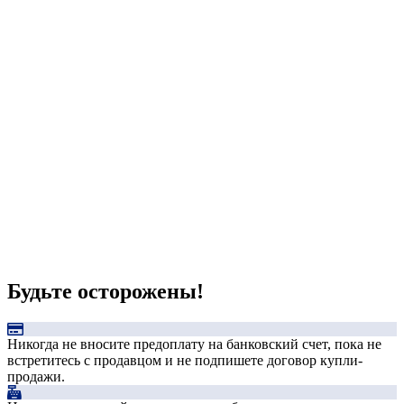
Будьте осторожены!
Никогда не вносите предоплату на банковский счет, пока не
встретитесь с продавцом и не подпишете договор купли-
продажи.