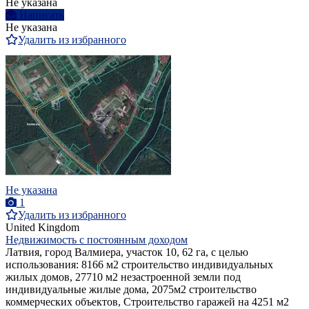
Не указана
Написать
Не указана
Удалить из избранного
Не указана
1
Удалить из избранного
United Kingdom
Недвижимость с постоянным доходом
Латвия, город Валмиера, участок 10, 62 га, с целью
использования: 8166 м2 строительство индивидуальных
жилых домов, 27710 м2 незастроенной земли под
индивидуальные жилые дома, 2075м2 строительство
коммерческих объектов, Строительство гаражей на 4251 м2