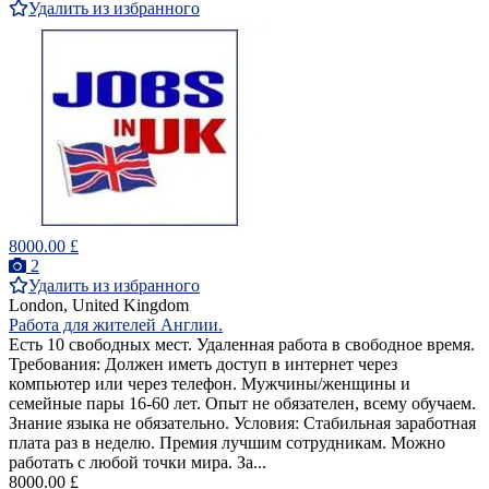
Удалить из избранного
8000.00 £
2
Удалить из избранного
London, United Kingdom
Работа для жителей Англии.
Есть 10 свободных мест. Удаленная работа в свободное время.
Требования: Должен иметь доступ в интернет через
компьютер или через телефон. Мужчины/женщины и
семейные пары 16-60 лет. Опыт не обязателен, всему обучаем.
Знание языка не обязательно. Условия: Стабильная заработная
плата раз в неделю. Премия лучшим сотрудникам. Можно
работать с любой точки мира. За...
8000.00 £