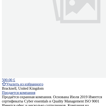
500.00 £
Удалить из избранного
Bracknell, United Kingdom
Продается компания
Продаётся охранная компания. Основана Июля 2019 Имеется
сертификаты Cyber essentials и Quality Management ISO 9001
Имеется офис и несколько сотрудников. Компания на