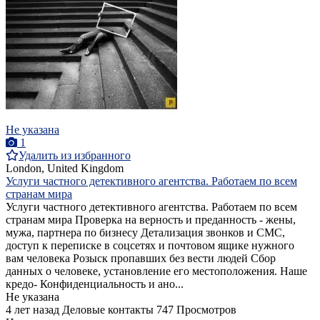
Не указана
1
Удалить из избранного
London, United Kingdom
Услуги частного детективного агентства. Работаем по всем
странам мира
Услуги частного детективного агентства. Работаем по всем
странам мира Проверка на верность и преданность - жены,
мужа, партнера по бизнесу Детализация звонков и СМС,
доступ к переписке в соцсетях и почтовом ящике нужного
вам человека Розыск пропавших без вести людей Сбор
данных о человеке, установление его местоположения. Наше
кредо- Конфиденциальность и ано...
Не указана
4 лет назад
Деловые контакты
747 Просмотров