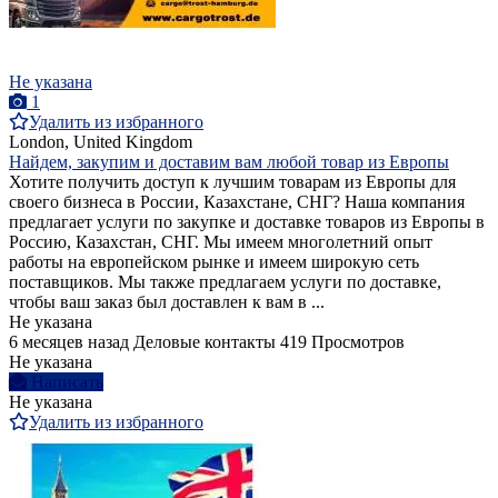
Не указана
1
Удалить из избранного
London, United Kingdom
Найдем, закупим и доставим вам любой товар из Европы
Хотите получить доступ к лучшим товарам из Европы для
своего бизнеса в России, Казахстане, СНГ? Наша компания
предлагает услуги по закупке и доставке товаров из Европы в
Россию, Казахстан, СНГ. Мы имеем многолетний опыт
работы на европейском рынке и имеем широкую сеть
поставщиков. Мы также предлагаем услуги по доставке,
чтобы ваш заказ был доставлен к вам в ...
Не указана
6 месяцев назад
Деловые контакты
419 Просмотров
Не указана
Написать
Не указана
Удалить из избранного