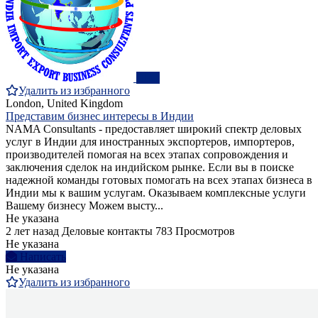
ПРО
Удалить из избранного
London, United Kingdom
Представим бизнес интересы в Индии
NAMA Consultants - предоставляет широкий спектр деловых
услуг в Индии для иностранных экспортеров, импортеров,
производителей помогая на всех этапах сопровождения и
заключения сделок на индийском рынке. Если вы в поиске
надежной команды готовых помогать на всех этапах бизнеса в
Индии мы к вашим услугам. Оказываем комплексные услуги
Вашему бизнесу Можем высту...
Не указана
2 лет назад
Деловые контакты
783 Просмотров
Не указана
Написать
Не указана
Удалить из избранного