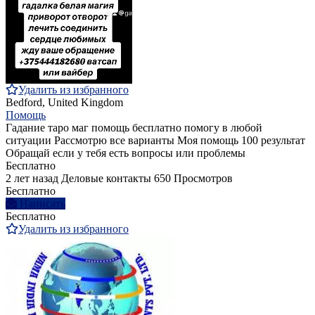
Удалить из избранного
Bedford, United Kingdom
Помощь
Гадание таро маг помощь бесплатно помогу в любой
ситуации Рассмотрю все варианты Моя помощь 100 результат
Обращай если у тебя есть вопросы или проблемы
Бесплатно
2 лет назад
Деловые контакты
650 Просмотров
Бесплатно
Написать
Бесплатно
Удалить из избранного