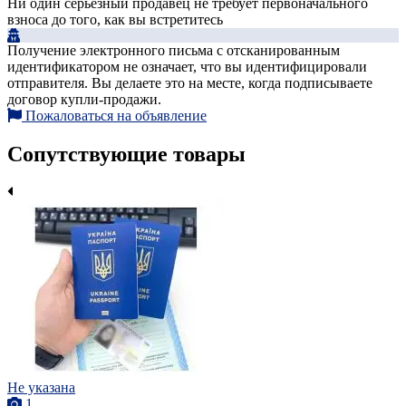
Ни один серьезный продавец не требует первоначального
взноса до того, как вы встретитесь
Получение электронного письма с отсканированным
идентификатором не означает, что вы идентифицировали
отправителя. Вы делаете это на месте, когда подписываете
договор купли-продажи.
Пожаловаться на объявление
Сопутствующие товары
Не указана
1