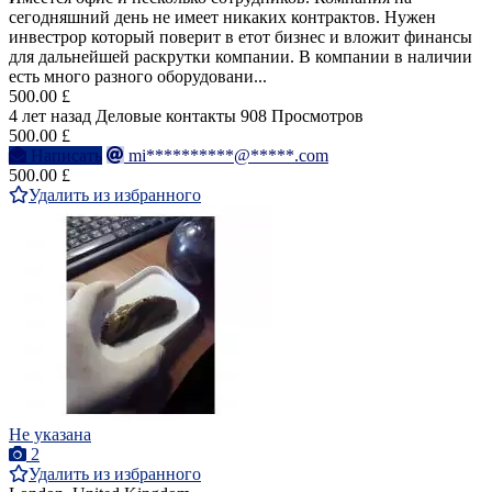
сегодняшний день не имеет никаких контрактов. Нужен
инвестрор который поверит в етот бизнес и вложит финансы
для дальнейшей раскрутки компании. В компании в наличии
есть много разного оборудовани...
500.00 £
4 лет назад
Деловые контакты
908 Просмотров
500.00 £
Написать
mi**********@*****.com
500.00 £
Удалить из избранного
Не указана
2
Удалить из избранного