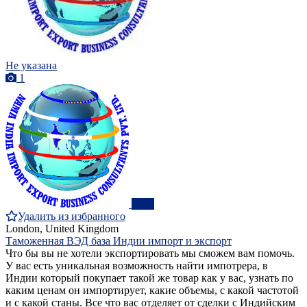
Не указана
1
ПРО
Удалить из избранного
London, United Kingdom
Таможенная ВЭД база Индии импорт и экспорт
Что бы вы не хотели экспортировать мы сможем вам помочь.
У вас есть уникальная возможность найти импотрера, в
Индии который покупает такой же товар как у вас, узнать по
каким ценам он импортирует, какие объемы, с какой частотой
и с какой станы. Все что вас отделяет от сделки с Индийским