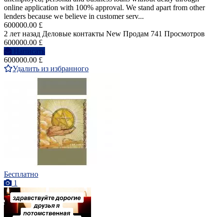
online application with 100% approval. We stand apart from other
lenders because we believe in customer serv...
600000.00 £
2 лет назад
Деловые контакты
New
Продам
741 Просмотров
600000.00 £
Написать
600000.00 £
Удалить из избранного
Бесплатно
1